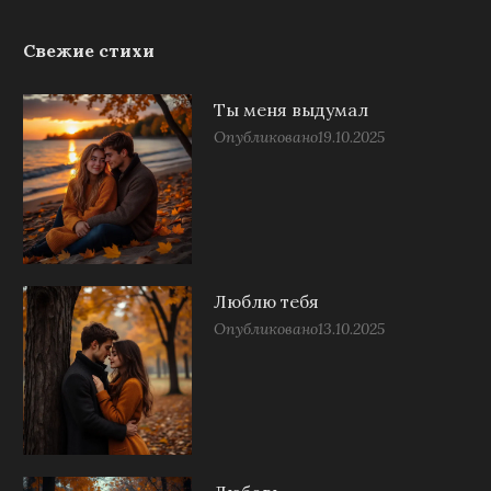
Свежие стихи
Ты меня выдумал
Опубликовано
19.10.2025
Люблю тебя
Опубликовано
13.10.2025