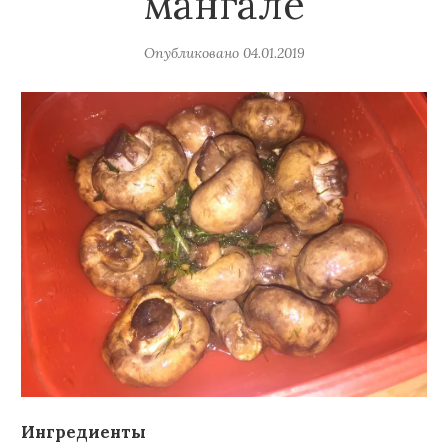
мангале
Опубликовано
04.01.2019
Ингредиенты