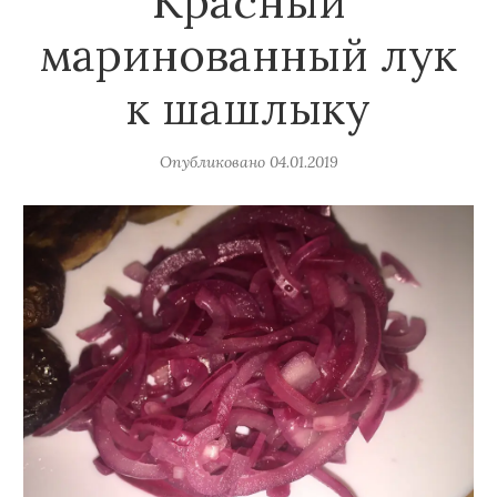
Красный
маринованный лук
к шашлыку
Опубликовано
04.01.2019