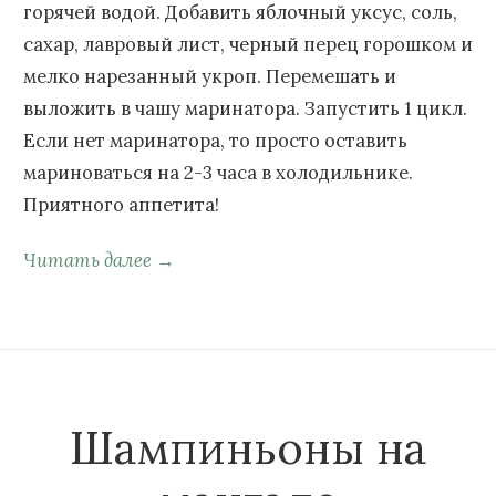
горячей водой. Добавить яблочный уксус, соль,
сахар, лавровый лист, черный перец горошком и
мелко нарезанный укроп. Перемешать и
выложить в чашу маринатора. Запустить 1 цикл.
Если нет маринатора, то просто оставить
мариноваться на 2-3 часа в холодильнике.
Приятного аппетита!
Читать далее →
Шампиньоны на