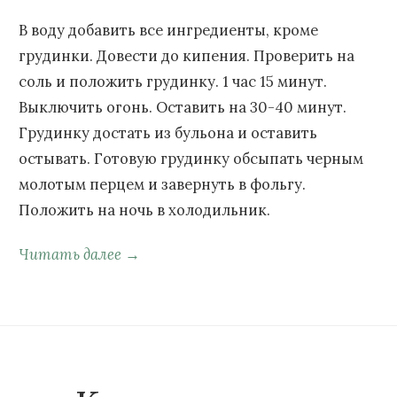
В воду добавить все ингредиенты, кроме
грудинки. Довести до кипения. Проверить на
соль и положить грудинку. 1 час 15 минут.
Выключить огонь. Оставить на 30-40 минут.
Грудинку достать из бульона и оставить
остывать. Готовую грудинку обсыпать черным
молотым перцем и завернуть в фольгу.
Положить на ночь в холодильник.
Читать далее →