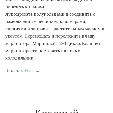
нарезать кольцами.
Лук нарезать полукольцами и соединить с
измельченным чесноком, кальмарами,
специями и заправить растительным маслом и
уксусом. Перемешать и переложить в чашу
маринатора. Мариновать 2-3 цикла. Если нет
маринатора, то поставить на ночь в
холодильник.
Читать далее →