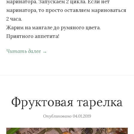
маринатора. Запускаем 2 цикла. Если нет
маринатора, то просто оставляем мариноваться
2 часа.
Жарим на мангале до румяного цвета.
Приятного аппетита!
Читать далее →
Фруктовая тарелка
Опубликовано
04.01.2019