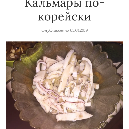
Кальмары по-
корейски
Опубликовано
05.01.2019