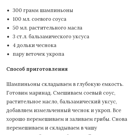
300 грамм шампиньоны
100 мл. соевого соуса
50 мл. растительного масла
3 ст.л. бальзамического уксуса
4 дольки чеснока
пару веточек укропа
Способ приготовления
Шампиньоны складываем в глубокую емкость.
Готовим маринад. Смешиваем соевый соус,
растительное масло, бальзамический уксус,
добавляем измельченный чеснок и укроп. Все
хорошо перемешиваем и заливаем грибы. Снова
перемешиваем и складываем в чашу