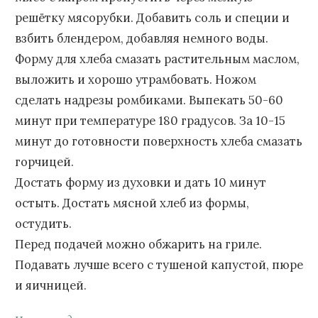
решётку мясорубки. Добавить соль и специи и
взбить блендером, добавляя немного воды.
Форму для хлеба смазать растительным маслом,
выложить и хорошо утрамбовать. Ножом
сделать надрезы ромбиками. Выпекать 50-60
минут при температуре 180 градусов. За 10-15
минут до готовности поверхность хлеба смазать
горчицей.
Достать форму из духовки и дать 10 минут
остыть. Достать мясной хлеб из формы,
остудить.
Перед подачей можно обжарить на гриле.
Подавать лучше всего с тушеной капустой, пюре
и яичницей.