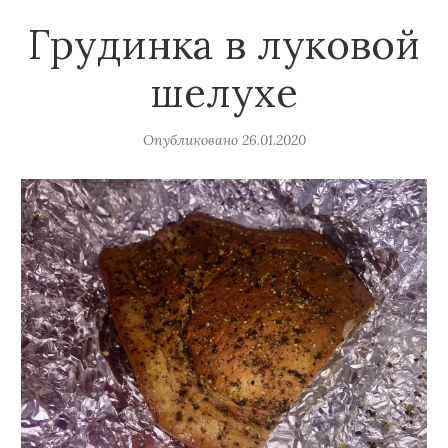
Грудинка в луковой
шелухе
Опубликовано
26.01.2020