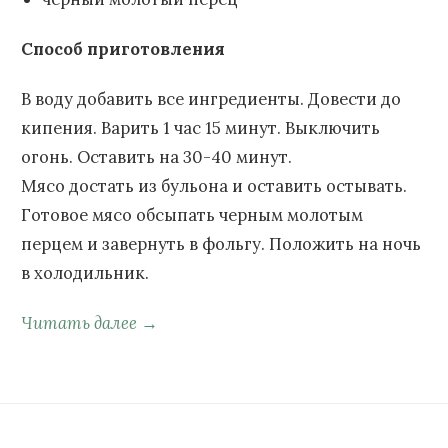
Способ приготовления
В воду добавить все ингредиенты. Довести до
кипения. Варить 1 час 15 минут. Выключить
огонь. Оставить на 30-40 минут.
Мясо достать из бульона и оставить остывать.
Готовое мясо обсыпать черным молотым
перцем и завернуть в фольгу. Положить на ночь
в холодильник.
Читать далее →