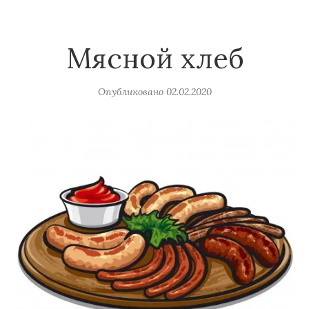
Мясной хлеб
Опубликовано
02.02.2020