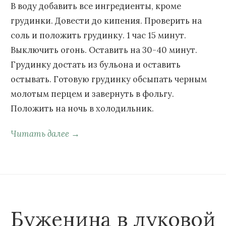
В воду добавить все ингредиенты, кроме
грудинки. Довести до кипения. Проверить на
соль и положить грудинку. 1 час 15 минут.
Выключить огонь. Оставить на 30-40 минут.
Грудинку достать из бульона и оставить
остывать. Готовую грудинку обсыпать черным
молотым перцем и завернуть в фольгу.
Положить на ночь в холодильник.
Читать далее →
Буженина в луковой