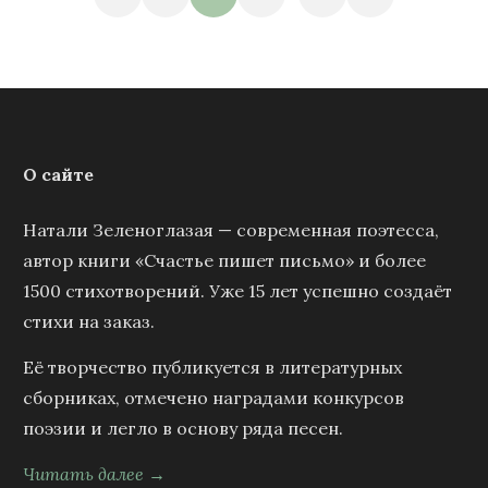
О сайте
Натали Зеленоглазая — современная поэтесса,
автор книги «Счастье пишет письмо» и более
1500 стихотворений. Уже 15 лет успешно создаёт
стихи на заказ.
Её творчество публикуется в литературных
сборниках, отмечено наградами конкурсов
поэзии и легло в основу ряда песен.
Читать далее →