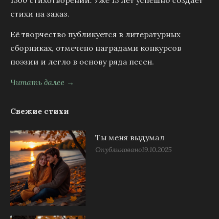
1500 стихотворений. Уже 15 лет успешно создаёт
стихи на заказ.
Её творчество публикуется в литературных
сборниках, отмечено наградами конкурсов
поэзии и легло в основу ряда песен.
Читать далее →
Свежие стихи
Ты меня выдумал
Опубликовано
19.10.2025