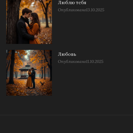
Люблю тебя
Опубликовано
13.10.2025
Любовь
Опубликовано
11.10.2025