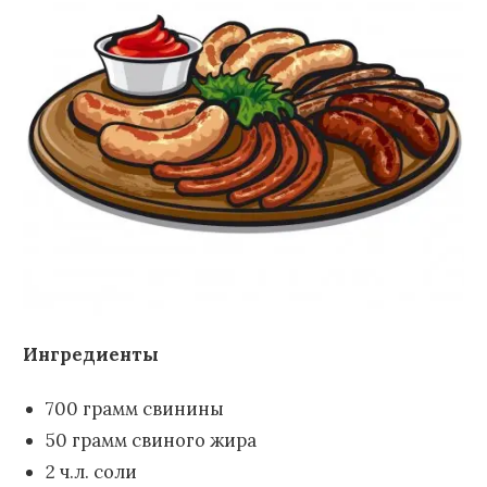
Ингредиенты
700 грамм свинины
50 грамм свиного жира
2 ч.л. соли