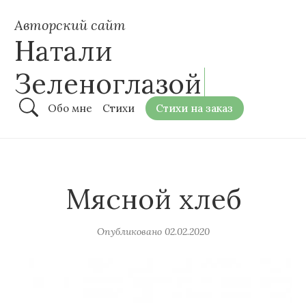
Авторский сайт
Натали
Зеленоглазой
Обо мне
Стихи
Стихи на заказ
Мясной хлеб
Опубликовано
02.02.2020