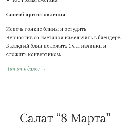
Способ приготовления
Испечь тонкие блины и остудить.
Чернослив со сметаной измельчить в блендере.
В каждый блин положить 1 ч.л. начинки и
сложить конвертиком.
Читать далее →
Салат “8 Марта”