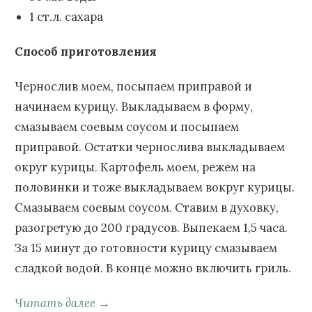
1 ст.л. сахара
Способ приготовления
Чернослив моем, посыпаем приправой и
начинаем курицу. Выкладываем в форму,
смазываем соевым соусом и посыпаем
приправой. Остатки чернослива выкладываем
округ курицы. Картофель моем, режем на
половинки и тоже выкладываем вокруг курицы.
Смазываем соевым соусом. Ставим в духовку,
разогретую до 200 градусов. Выпекаем 1,5 часа.
За 15 минут до готовности курицу смазываем
сладкой водой. В конце можно включить гриль.
Читать далее →