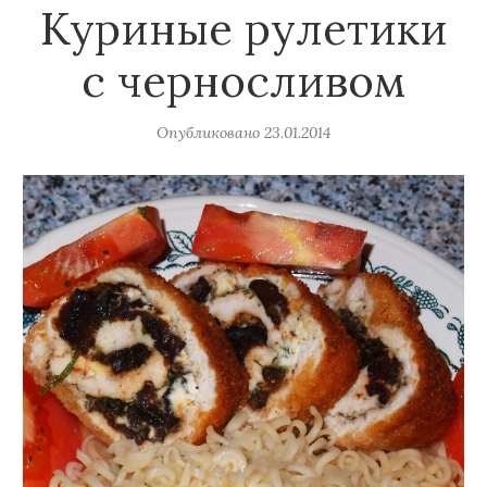
Куриные рулетики
с черносливом
Опубликовано
23.01.2014