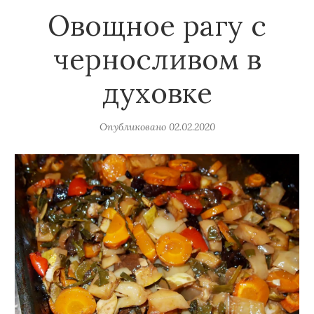
Овощное рагу с
черносливом в
духовке
Опубликовано
02.02.2020