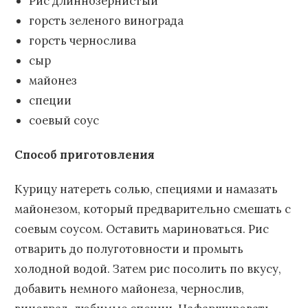
Рис длиннозернистый
горсть зеленого винограда
горсть чернослива
сыр
майонез
специи
соевый соус
Способ приготовления
Курицу натереть солью, специями и намазать
майонезом, который предварительно смешать с
соевым соусом. Оставить мариноваться. Рис
отварить до полуготовности и промыть
холодной водой. Затем рис посолить по вкусу,
добавить немного майонеза, чернослив,