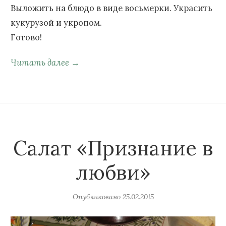
Выложить на блюдо в виде восьмерки. Украсить
кукурузой и укропом.
Готово!
Читать далее →
Салат «Признание в
любви»
Опубликовано
25.02.2015