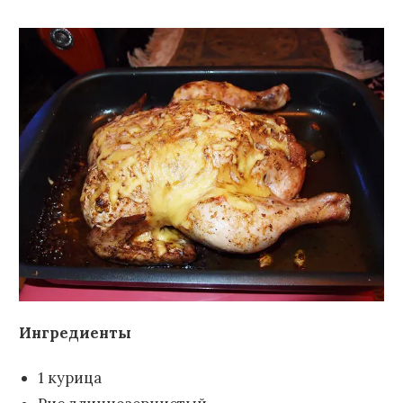
Ингредиенты
1 курица