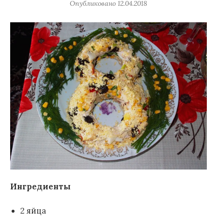
Опубликовано
12.04.2018
Ингредиенты
2 яйца