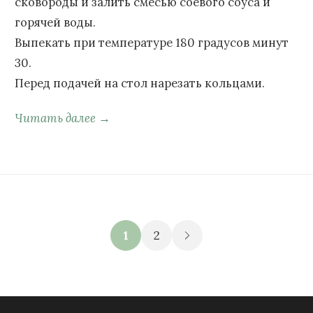
сковороды и залить смесью соевого соуса и
горячей воды.
Выпекать при температуре 180 градусов минут
30.
Перед подачей на стол нарезать кольцами.
Читать далее →
1
2