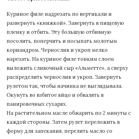
Куриное филе надрезать по вертикали и
развернуть «книжкой». Завернуть в пищевую
пленку и отбить. Эту большую отбивную
посолить, поперчить и посыпать молотым
кориандром. Чернослив и укроп мелко
нарезать. На куриное филе тонким слоем
выложить сливочный сыр «Альметте», а сверху
распределить чернослив и укроп. Завернуть
рулетом так, чтобы начинка не выглядывала.
Окунуть во взбитое яйцо и обвалять в
панировочных сухарях.
На растительном масле обжарить по 2 минуты с
каждой стороны. Затем рулет переложить в
форму для запекания, перелить масло со