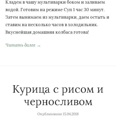
Кладем в чашу мультиварки боком и заливаем
водой. Готовим на режиме Суп 1 час 30 минут.
Затем вынимаем из мультиварки, даем остыть и
ставим на несколько часов в холодильник.
Вкуснейшая домашняя колбаса готова!
Читать далее →
Курица с рисом и
черносливом
Опубликовано
15.04.2018