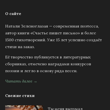
О сайте
Натали Зеленоглазая — современная поэтесса,
автор книги «Счастье пишет письмо» и более
1500 стихотворений. Уже 15 лет успешно создаёт
стихи на заказ.
Её творчество публикуется в литературных
сборниках, отмечено наградами конкурсов
поэзии и легло в основу ряда песен.
Читать далее →
Свежие стихи
Ты меня выдумал