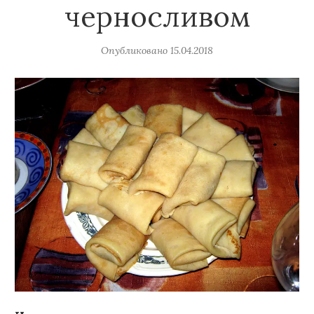
черносливом
Опубликовано
15.04.2018