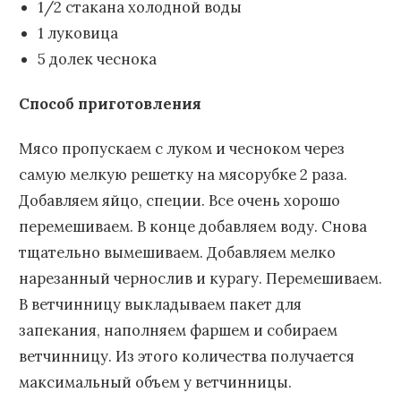
1/2 стакана холодной воды
1 луковица
5 долек чеснока
Способ приготовления
Мясо пропускаем с луком и чесноком через
самую мелкую решетку на мясорубке 2 раза.
Добавляем яйцо, специи. Все очень хорошо
перемешиваем. В конце добавляем воду. Снова
тщательно вымешиваем. Добавляем мелко
нарезанный чернослив и курагу. Перемешиваем.
В ветчинницу выкладываем пакет для
запекания, наполняем фаршем и собираем
ветчинницу. Из этого количества получается
максимальный объем у ветчинницы.