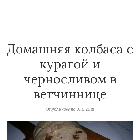
Домашняя колбаса с
курагой и
черносливом в
ветчиннице
Опубликовано
01.11.2018