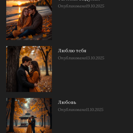
Опубликовано
19.10.2025
Люблю тебя
Опубликовано
13.10.2025
Любовь
Опубликовано
11.10.2025