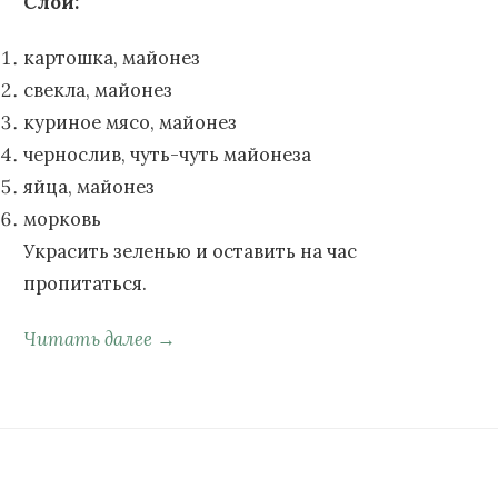
Слои:
картошка, майонез
свекла, майонез
куриное мясо, майонез
чернослив, чуть-чуть майонеза
яйца, майонез
морковь
Украсить зеленью и оставить на час
пропитаться.
Читать далее →