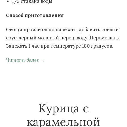
1/2 стакана воды
Способ приготовления
Овощи произвольно нарезать, добавить соевый
соус, черный молотый перец, воду. Перемешать.
Запекать 1 час при температуре 180 градусов.
Читать далее →
Курица с
карамельной