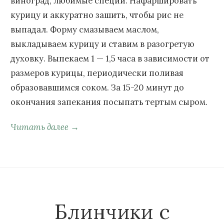
виноград, любимые специи. Нафаршировать
курицу и аккуратно зашить, чтобы рис не
выпадал. Форму смазываем маслом,
выкладываем курицу и ставим в разогретую
духовку. Выпекаем 1 — 1,5 часа в зависимости от
размеров курицы, периодически поливая
образовавшимся соком. За 15-20 минут до
окончания запекания посыпать тертым сыром.
Читать далее →
Блинчики с