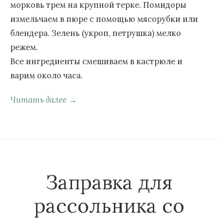
морковь трем на крупной терке. Помидоры
измельчаем в пюре с помощью мясорубки или
блендера. Зелень (укроп, петрушка) мелко
режем.
Все ингредиенты смешиваем в кастрюле и
варим около часа.
Читать далее →
Заправка для
рассольника со