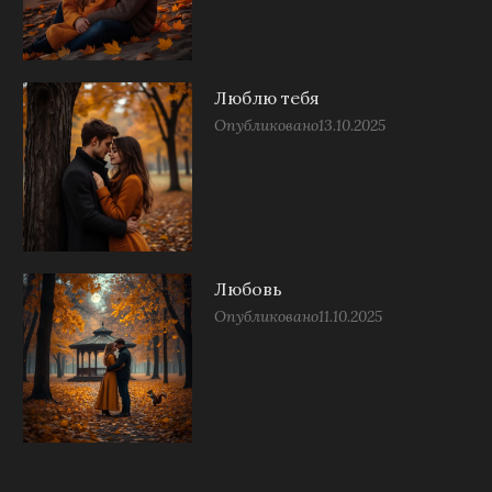
Люблю тебя
Опубликовано
13.10.2025
Любовь
Опубликовано
11.10.2025