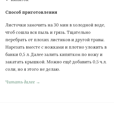
Способ приготовления
Листочки замочить на 30 мин в холодной воде,
чтоб сошла вся пыль и грязь. Тщательно
перебрать от плохих листиков и другой травы.
Нарезать вместе с ножками и плотно уложить в
банки 0,5 л. Далее залить кипятком по ножу и
закатать крышкой. Можно ещё добавить 0,5 ч.л.
соли, но я этого не делаю.
Читать далее →