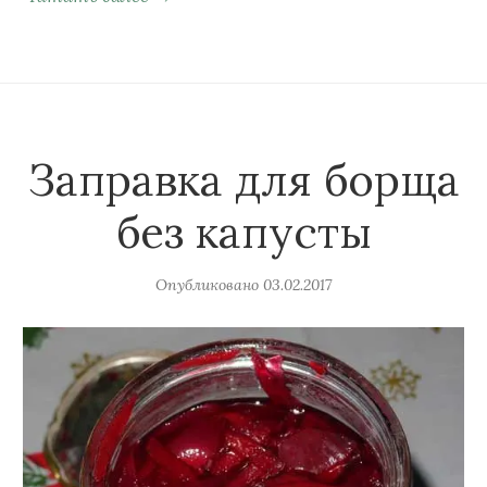
Заправка для борща
без капусты
Опубликовано
03.02.2017