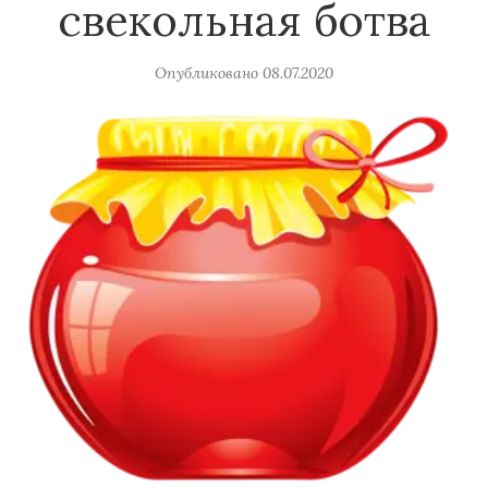
свекольная ботва
Опубликовано
08.07.2020