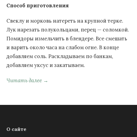
Способ приготовления
Свеклу и морковь натереть на крупной терке.
Лук нарезать полукольцами, перец — соломкой.
Помидоры измельчить в блендере. Все смешать
и варить около часа на слабом огне. В конце
добавляем соль. Раскладываем по банкам,
добавляем уксус и закатываем.
Читать далее →
О сайте