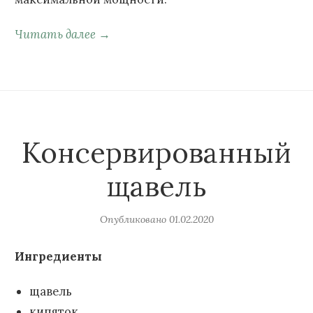
Читать далее →
Консервированный
щавель
Опубликовано
01.02.2020
Ингредиенты
щавель
кипяток