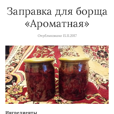
Заправка для борща
«Ароматная»
Опубликовано
15.11.2017
Ингредиенты