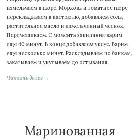
измельчаем в пюре. Морковь и томатное пюре
перекладываем в кастрюлю, добавляем соль,
растительное масло и измельченный чеснок.
Перемешиваем. С момента закипания варим
еще 40 минут. В конце добавляем уксус. Варим
еще несколько минут. Раскладываем по банкам,
закатываем и укутываем до остывания.
Читать далее →
Маринованная