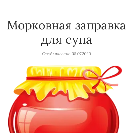
Морковная заправка
для супа
Опубликовано
08.07.2020