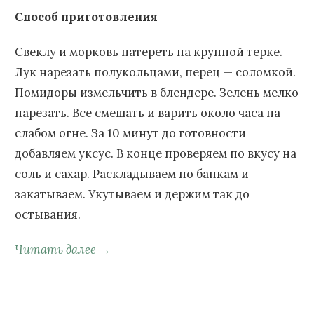
Способ приготовления
Свеклу и морковь натереть на крупной терке.
Лук нарезать полукольцами, перец — соломкой.
Помидоры измельчить в блендере. Зелень мелко
нарезать. Все смешать и варить около часа на
слабом огне. За 10 минут до готовности
добавляем уксус. В конце проверяем по вкусу на
соль и сахар. Раскладываем по банкам и
закатываем. Укутываем и держим так до
остывания.
Читать далее →