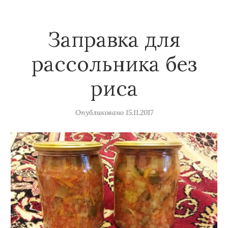
Заправка для
рассольника без
риса
Опубликовано
15.11.2017