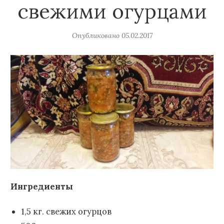
свежими огурцами
Опубликовано
05.02.2017
Ингредиенты
1,5 кг. свежих огурцов