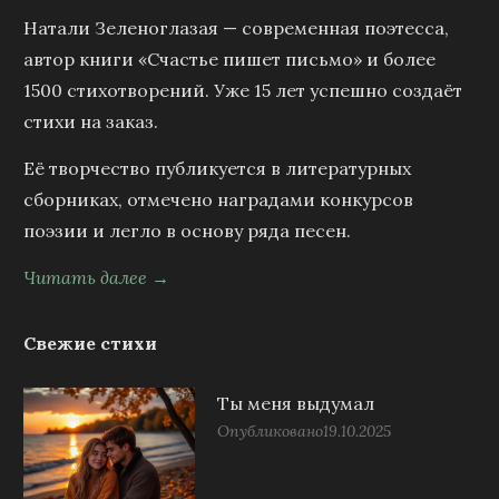
Натали Зеленоглазая — современная поэтесса,
автор книги «Счастье пишет письмо» и более
1500 стихотворений. Уже 15 лет успешно создаёт
стихи на заказ.
Её творчество публикуется в литературных
сборниках, отмечено наградами конкурсов
поэзии и легло в основу ряда песен.
Читать далее →
Свежие стихи
Ты меня выдумал
Опубликовано
19.10.2025