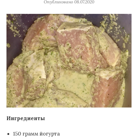
Опубликовано
08.07.2020
Ингредиенты
150 грамм йогурта