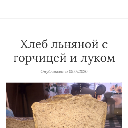
Хлеб льняной с
горчицей и луком
Опубликовано
09.07.2020