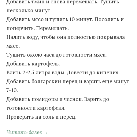
Добавить тмин и снова перемешать. Тушить
несколько минут.
Добавить мясо и тушить 10 минут. Посолить и
поперчить. Перемешать.
Налить воду, чтобы она полностью покрывала
мясо.
Тушить около часа до готовности мяса.
Добавить картофель.
Влить 2-2,5 литра воды. Довести до кипения.
Добавить болгарский перец и варить еще минут
7-10.
Добавить помидоры и чеснок. Варить до
готовности картофеля.
Проверить на соль и перец.
Читать далее →