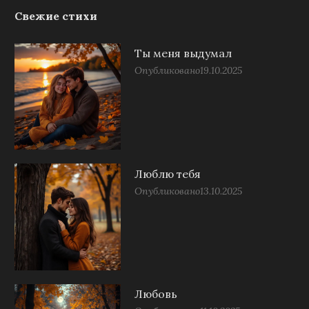
Свежие стихи
Ты меня выдумал
Опубликовано
19.10.2025
Люблю тебя
Опубликовано
13.10.2025
Любовь