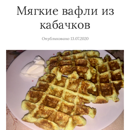
Мягкие вафли из
кабачков
Опубликовано
13.07.2020