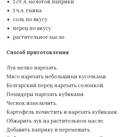
1 ст.л. молотой паприки
1 ч.л. тмина
соль по вкусу
перец по вкусу
растительное масло
Способ приготовления
Лук мелко нарезать.
Мясо нарезать небольшими кусочками.
Болгарский перец нарезать соломкой.
Помидоры нарезать кубиками.
Чеснок измельчить.
Картофель почистить и нарезать кубиками.
Обжарить лук на растительном масле.
Добавить паприку и перемешать.