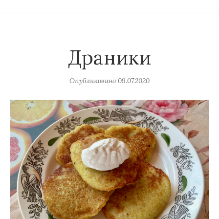
Драники
Опубликовано
09.07.2020