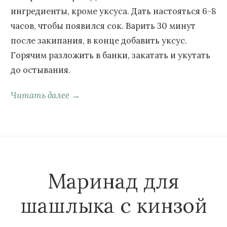
ингредиенты, кроме уксуса. Дать настояться 6-8
часов, чтобы появился сок. Варить 30 минут
после закипания, в конце добавить уксус.
Горячим разложить в банки, закатать и укутать
до остывания.
Читать далее →
Маринад для
шашлыка с кинзой