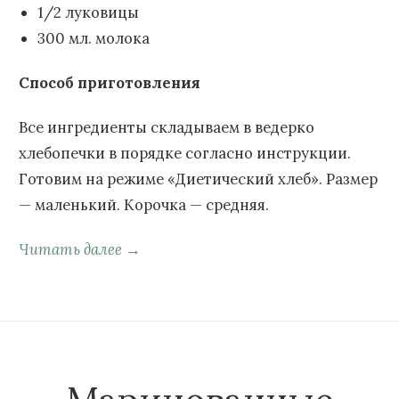
1/2 луковицы
300 мл. молока
Способ приготовления
Все ингредиенты складываем в ведерко
хлебопечки в порядке согласно инструкции.
Готовим на режиме «Диетический хлеб». Размер
— маленький. Корочка — средняя.
Читать далее →