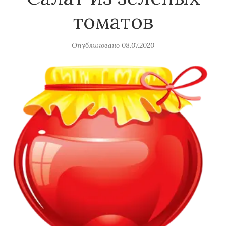
томатов
Опубликовано
08.07.2020