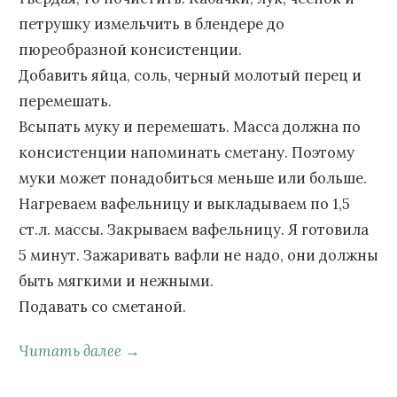
петрушку измельчить в блендере до
пюреобразной консистенции.
Добавить яйца, соль, черный молотый перец и
перемешать.
Всыпать муку и перемешать. Масса должна по
консистенции напоминать сметану. Поэтому
муки может понадобиться меньше или больше.
Нагреваем вафельницу и выкладываем по 1,5
ст.л. массы. Закрываем вафельницу. Я готовила
5 минут. Зажаривать вафли не надо, они должны
быть мягкими и нежными.
Подавать со сметаной.
Читать далее →