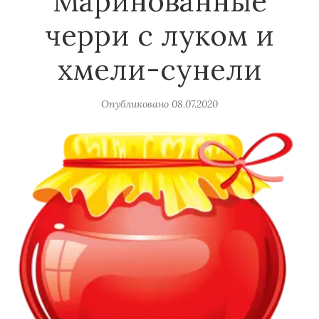
Маринованные
черри с луком и
хмели-сунели
Опубликовано
08.07.2020