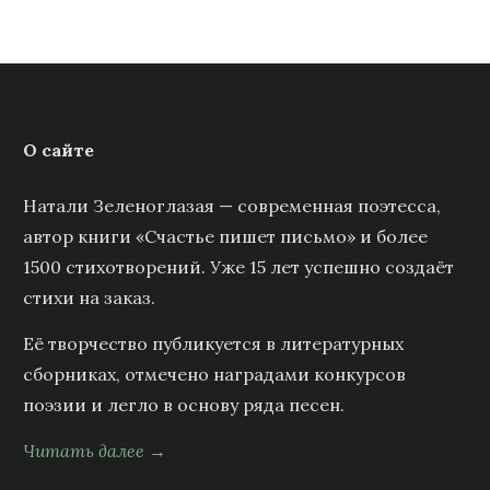
О сайте
Натали Зеленоглазая — современная поэтесса,
автор книги «Счастье пишет письмо» и более
1500 стихотворений. Уже 15 лет успешно создаёт
стихи на заказ.
Её творчество публикуется в литературных
сборниках, отмечено наградами конкурсов
поэзии и легло в основу ряда песен.
Читать далее →