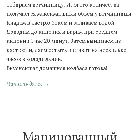
собираем ветчинницу. Из этого количества
получается максимальный объем у ветчинницы.
Кладем в кастрю боком и заливаем водой.
Доводим до кипения и варим при среднем
кипении 1 час 20 минут. Затем вынимаем из
кастрюли, даем остыть и ставит на несколько
часов в холодильник.
Вкуснейшая домашняя колбаса готова!
Читать далее →
Маринованный