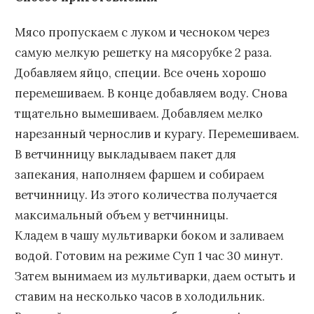
Мясо пропускаем с луком и чесноком через
самую мелкую решетку на мясорубке 2 раза.
Добавляем яйцо, специи. Все очень хорошо
перемешиваем. В конце добавляем воду. Снова
тщательно вымешиваем. Добавляем мелко
нарезанный чернослив и курагу. Перемешиваем.
В ветчинницу выкладываем пакет для
запекания, наполняем фаршем и собираем
ветчинницу. Из этого количества получается
максимальный объем у ветчинницы.
Кладем в чашу мультиварки боком и заливаем
водой. Готовим на режиме Суп 1 час 30 минут.
Затем вынимаем из мультиварки, даем остыть и
ставим на несколько часов в холодильник.