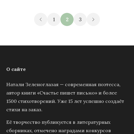
1
2
3
О сайте
Натали Зеленоглазая — современная поэтесса,
автор книги «Счастье пишет письмо» и более
1500 стихотворений. Уже 15 лет успешно создаёт
стихи на заказ.
Её творчество публикуется в литературных
сборниках, отмечено наградами конкурсов