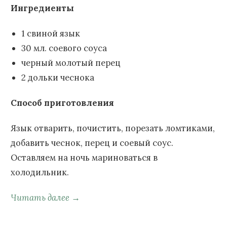
Ингредиенты
1 свиной язык
30 мл. соевого соуса
черный молотый перец
2 дольки чеснока
Способ приготовления
Язык отварить, почистить, порезать ломтиками,
добавить чеснок, перец и соевый соус.
Оставляем на ночь мариноваться в
холодильник.
Читать далее →