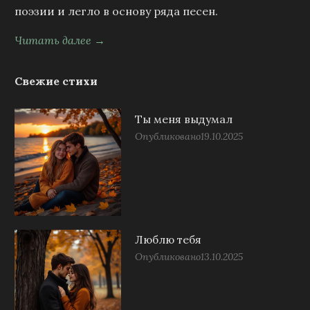
поэзии и легло в основу ряда песен.
Читать далее →
Свежие стихи
Ты меня выдумал
Опубликовано
19.10.2025
Люблю тебя
Опубликовано
13.10.2025