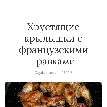
Хрустящие
крылышки с
французскими
травками
Опубликовано
11.04.2016