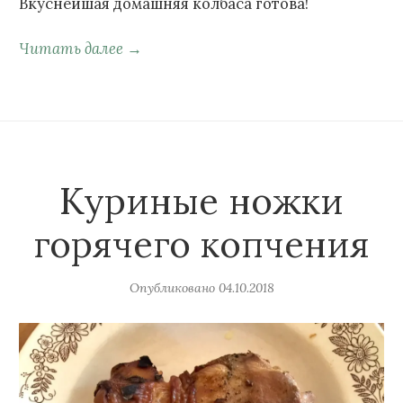
Вкуснейшая домашняя колбаса готова!
Читать далее →
Куриные ножки
горячего копчения
Опубликовано
04.10.2018