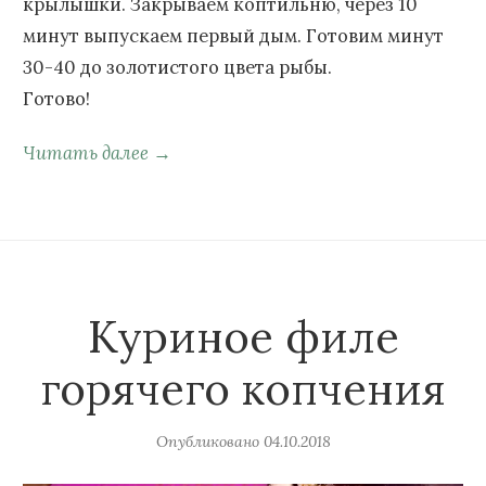
крылышки. Закрываем коптильню, через 10
минут выпускаем первый дым. Готовим минут
30-40 до золотистого цвета рыбы.
Готово!
Читать далее →
Куриное филе
горячего копчения
Опубликовано
04.10.2018