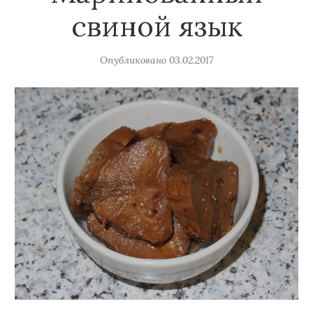
свиной язык
Опубликовано
03.02.2017