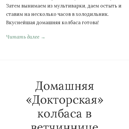
Затем вынимаем из мультиварки, даем остыть и
ставим на несколько часов в холодильник.
Вкуснейшая домашняя колбаса готова!
Читать далее →
Домашняя
«Докторская»
колбаса в
ветчиннице