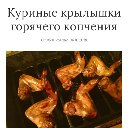
Куриные крылышки
горячего копчения
Опубликовано
04.10.2018