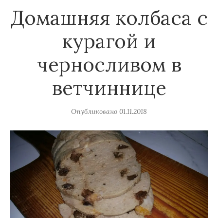
Домашняя колбаса с
курагой и
черносливом в
ветчиннице
Опубликовано
01.11.2018