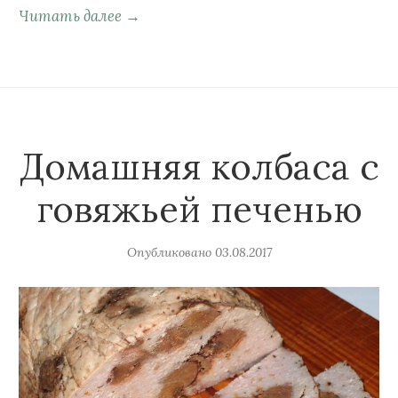
Читать далее →
Домашняя колбаса с
говяжьей печенью
Опубликовано
03.08.2017