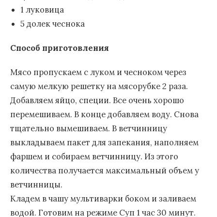
1 луковица
5 долек чеснока
Способ приготовления
Мясо пропускаем с луком и чесноком через
самую мелкую решетку на мясорубке 2 раза.
Добавляем яйцо, специи. Все очень хорошо
перемешиваем. В конце добавляем воду. Снова
тщательно вымешиваем. В ветчинницу
выкладываем пакет для запекания, наполняем
фаршем и собираем ветчинницу. Из этого
количества получается максимальный объем у
ветчинницы.
Кладем в чашу мультиварки боком и заливаем
водой. Готовим на режиме Суп 1 час 30 минут.