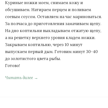
Куриные ножки моем, снимаем кожу и
обсушиваем. Натираем перцем и поливаем
соевым соусом. Оставляем на час мариноваться.
За полчаса до приготовления замачиваем щепу.
На дно коптильни выкладываем отжатую щепу,
а на решетку верхнего уровня кладем ножки.
Закрываем коптильню, через 10 минут
выпускаем первый дым. Готовим минут 30-40
до золотистого цвета рыбы.
Готово!
Читать далее →