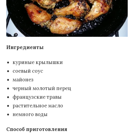
Ингредиенты
куриные крылышки
соевый соус
майонез
черный молотый перец
французские травы
растительное масло
немного воды
Способ приготовления