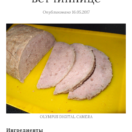
Опубликовано
16.05.2017
OLYMPUS DIGITAL CAMERA
Ингредиенты