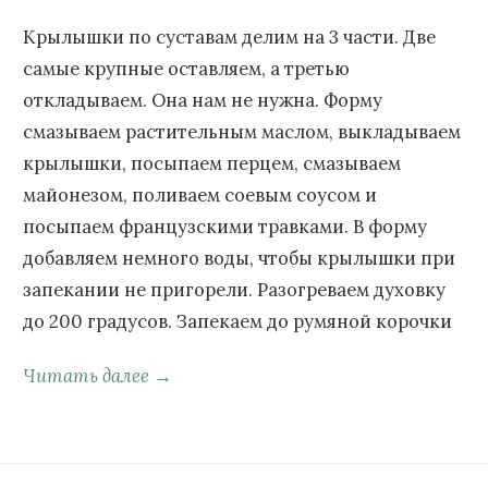
Крылышки по суставам делим на 3 части. Две
самые крупные оставляем, а третью
откладываем. Она нам не нужна. Форму
смазываем растительным маслом, выкладываем
крылышки, посыпаем перцем, смазываем
майонезом, поливаем соевым соусом и
посыпаем французскими травками. В форму
добавляем немного воды, чтобы крылышки при
запекании не пригорели. Разогреваем духовку
до 200 градусов. Запекаем до румяной корочки
Читать далее →