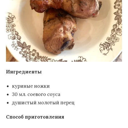
Ингредиенты
куриные ножки
30 мл. соевого соуса
душистый молотый перец
Способ приготовления