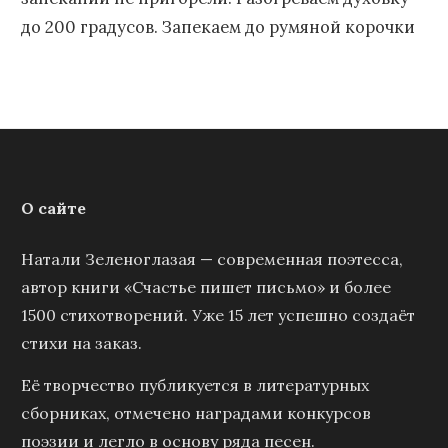
до 200 градусов. Запекаем до румяной корочки
О сайте
Натали Зеленоглазая — современная поэтесса,
автор книги «Счастье пишет письмо» и более
1500 стихотворений. Уже 15 лет успешно создаёт
стихи на заказ.
Её творчество публикуется в литературных
сборниках, отмечено наградами конкурсов
поэзии и легло в основу ряда песен.