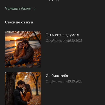
Читать далее →
Свежие стихи
Ты меня выдумал
Опубликовано
19.10.2025
Люблю тебя
Опубликовано
13.10.2025