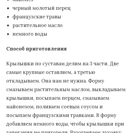
черный молотый перец
французские травы
растительное масло
немного воды
Способ приготовления
Крылышки по суставам делим на 3 части. Две
самые крупные оставляем, а третью
откладываем. Она нам не нужна. Форму
смазываем растительным маслом, выкладываем
крылышки, посыпаем перцем, смазываем
майонезом, поливаем соевым соусом и
посыпаем французскими травками. В форму
добавляем немного воды, чтобы крылышки при
запекании не пригорели. Разогреваем духовку