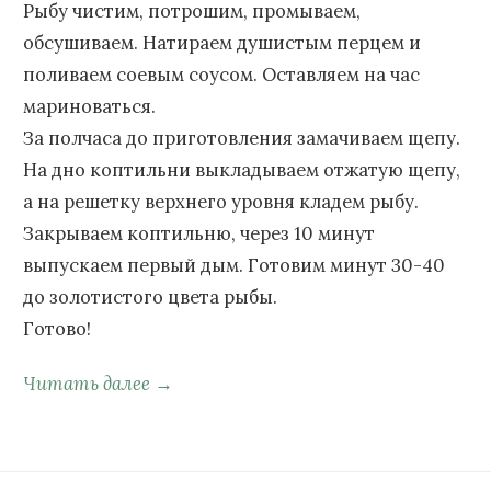
Рыбу чистим, потрошим, промываем,
обсушиваем. Натираем душистым перцем и
поливаем соевым соусом. Оставляем на час
мариноваться.
За полчаса до приготовления замачиваем щепу.
На дно коптильни выкладываем отжатую щепу,
а на решетку верхнего уровня кладем рыбу.
Закрываем коптильню, через 10 минут
выпускаем первый дым. Готовим минут 30-40
до золотистого цвета рыбы.
Готово!
Читать далее →