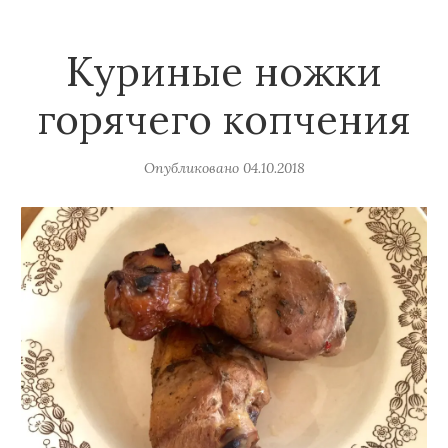
Куриные ножки
горячего копчения
Опубликовано
04.10.2018