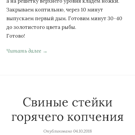
а на решетку верхнего уровня кладем ножки.
Закрываем коптильню, через 10 минут
выпускаем первый дым. Готовим минут 30-40
до золотистого цвета рыбы.
Готово!
Читать далее →
Свиные стейки
горячего копчения
Опубликовано
04.10.2018