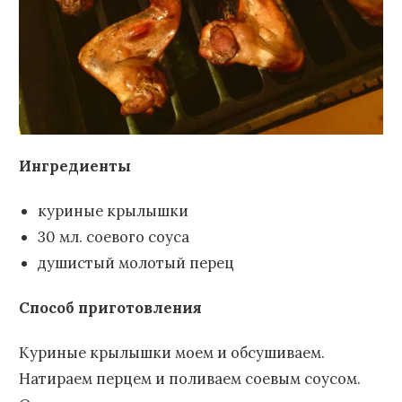
Ингредиенты
куриные крылышки
30 мл. соевого соуса
душистый молотый перец
Способ приготовления
Куриные крылышки моем и обсушиваем.
Натираем перцем и поливаем соевым соусом.