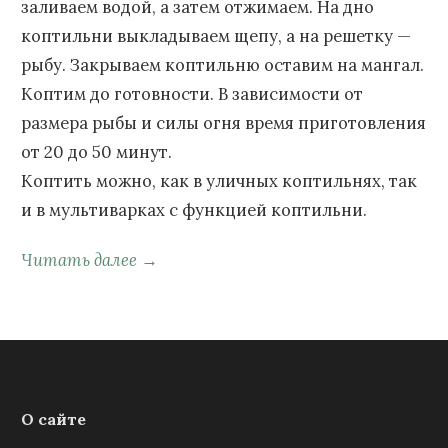
заливаем водой, а затем отжимаем. На дно
коптильни выкладываем щепу, а на решетку —
рыбу. Закрываем коптильню оставим на мангал.
Коптим до готовности. В зависимости от
размера рыбы и силы огня время приготовления
от 20 до 50 минут.
Коптить можно, как в уличных коптильнях, так
и в мультиварках с функцией коптильни.
Читать далее →
О сайте