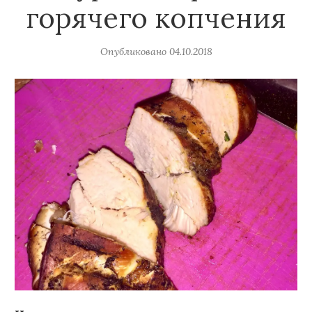
горячего копчения
Опубликовано
04.10.2018