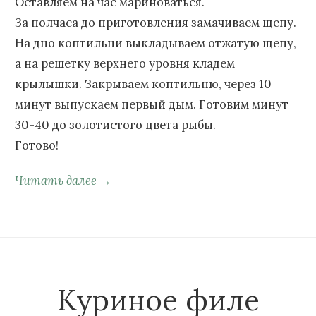
Оставляем на час мариноваться.
За полчаса до приготовления замачиваем щепу.
На дно коптильни выкладываем отжатую щепу,
а на решетку верхнего уровня кладем
крылышки. Закрываем коптильню, через 10
минут выпускаем первый дым. Готовим минут
30-40 до золотистого цвета рыбы.
Готово!
Читать далее →
Куриное филе