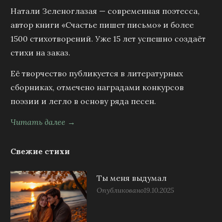
Натали Зеленоглазая — современная поэтесса,
автор книги «Счастье пишет письмо» и более
1500 стихотворений. Уже 15 лет успешно создаёт
стихи на заказ.
Её творчество публикуется в литературных
сборниках, отмечено наградами конкурсов
поэзии и легло в основу ряда песен.
Читать далее →
Свежие стихи
Ты меня выдумал
Опубликовано
19.10.2025