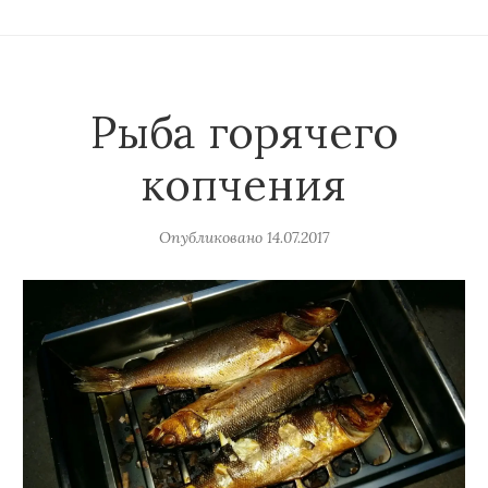
Рыба горячего
копчения
Опубликовано
14.07.2017