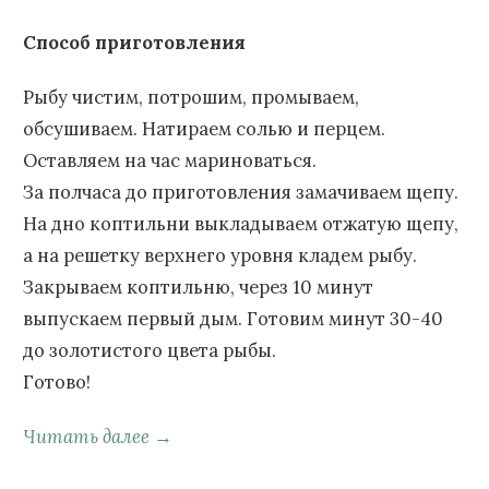
Способ приготовления
Рыбу чистим, потрошим, промываем,
обсушиваем. Натираем солью и перцем.
Оставляем на час мариноваться.
За полчаса до приготовления замачиваем щепу.
На дно коптильни выкладываем отжатую щепу,
а на решетку верхнего уровня кладем рыбу.
Закрываем коптильню, через 10 минут
выпускаем первый дым. Готовим минут 30-40
до золотистого цвета рыбы.
Готово!
Читать далее →