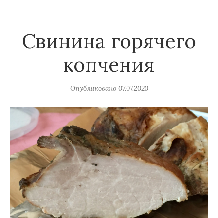
Свинина горячего
копчения
Опубликовано
07.07.2020