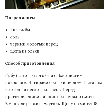
Ингредиенты
1 кг. рыбы
соль
черный молотый перец
щепа из ольхи
Способ приготовления
Рыбу (в этот раз это был сибас) чистим,
потрошим. Натираем солью и перцем. И ставим
в холод на несколько часов. Перед
приготовлением лишние соль можно смыть.
В мангале разжигаем уголь. Щепу на минут 15