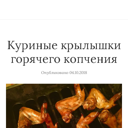
Куриные крылышки
горячего копчения
Опубликовано
04.10.2018