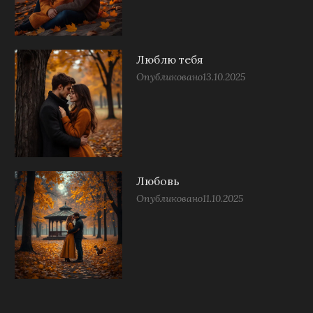
Люблю тебя
Опубликовано
13.10.2025
Любовь
Опубликовано
11.10.2025