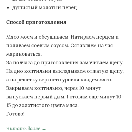
душистый молотый перец
Способ приготовления
Мясо моем и обсушиваем. Натираем перцем и
поливаем соевым соусом. Оставляем на час
мариноваться.
За полчаса до приготовления замачиваем щепу.
На дно коптильни выкладываем отжатую щепу,
а на решетку верхнего уровня кладем мясо.
Закрываем коптильню, через 10 минут
выпускаем первый дым. Готовим еще минут 10-
15 до золотистого цвета мяса.
Готово!
Читать далее →