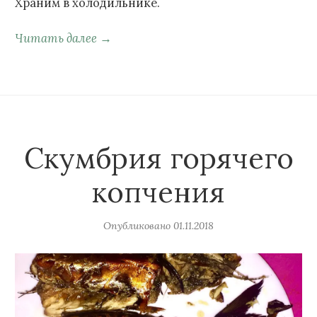
Храним в холодильнике.
Читать далее →
Скумбрия горячего
копчения
Опубликовано
01.11.2018