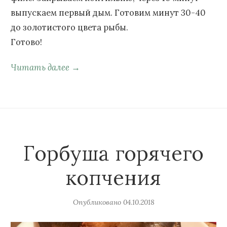
выпускаем первый дым. Готовим минут 30-40
до золотистого цвета рыбы.
Готово!
Читать далее →
Горбуша горячего
копчения
Опубликовано
04.10.2018