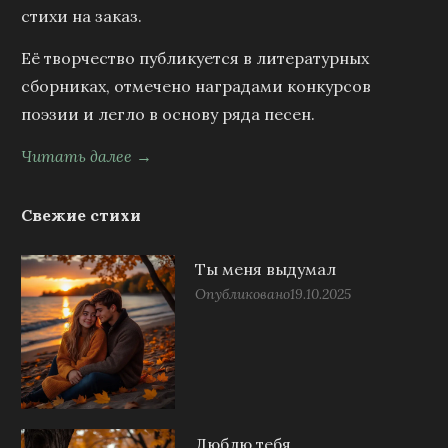
стихи на заказ.
Её творчество публикуется в литературных
сборниках, отмечено наградами конкурсов
поэзии и легло в основу ряда песен.
Читать далее →
Свежие стихи
Ты меня выдумал
Опубликовано
19.10.2025
Люблю тебя