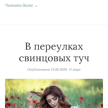
Читать далее →
В переулках
свинцовых туч
Опубликовано
13.06.2020
О мире