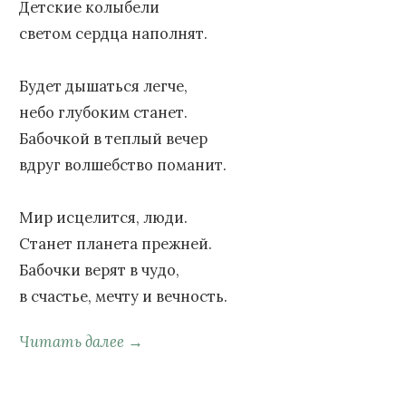
Детские колыбели
светом сердца наполнят.
Будет дышаться легче,
небо глубоким станет.
Бабочкой в теплый вечер
вдруг волшебство поманит.
Мир исцелится, люди.
Станет планета прежней.
Бабочки верят в чудо,
в счастье, мечту и вечность.
Читать далее →