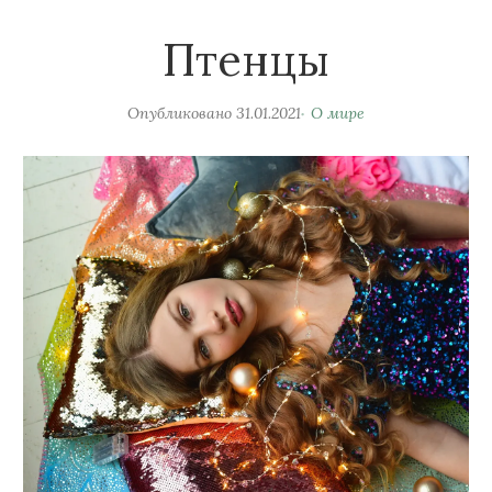
Птенцы
Опубликовано
31.01.2021
О мире