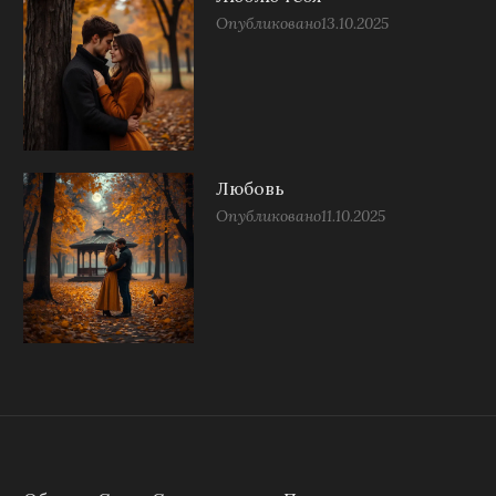
Опубликовано
13.10.2025
Любовь
Опубликовано
11.10.2025