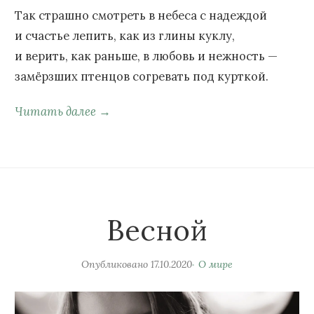
Так страшно смотреть в небеса с надеждой
и счастье лепить, как из глины куклу,
и верить, как раньше, в любовь и нежность —
замёрзших птенцов согревать под курткой.
Читать далее →
Весной
Опубликовано
17.10.2020
О мире