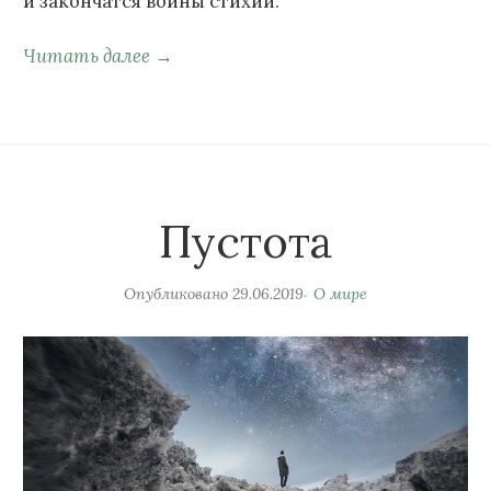
и закончатся войны стихий.
Читать далее →
Пустота
Опубликовано
29.06.2019
О мире