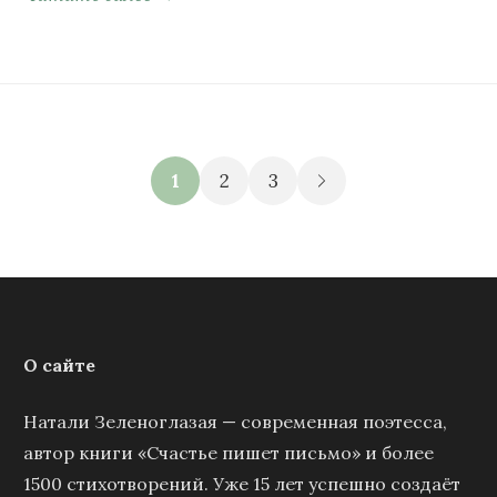
1
2
3
О сайте
Натали Зеленоглазая — современная поэтесса,
автор книги «Счастье пишет письмо» и более
1500 стихотворений. Уже 15 лет успешно создаёт