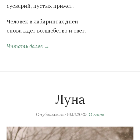
суеверий, пустых примет.
Человек в лабиринтах дней
снова ждёт волшебство и свет.
Читать далее →
Луна
Опубликовано
16.01.2020
О мире