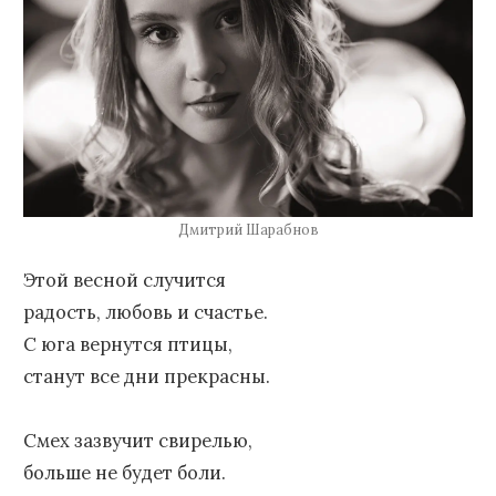
Дмитрий Шарабнов
Этой весной случится
радость, любовь и счастье.
С юга вернутся птицы,
станут все дни прекрасны.
Смех зазвучит свирелью,
больше не будет боли.