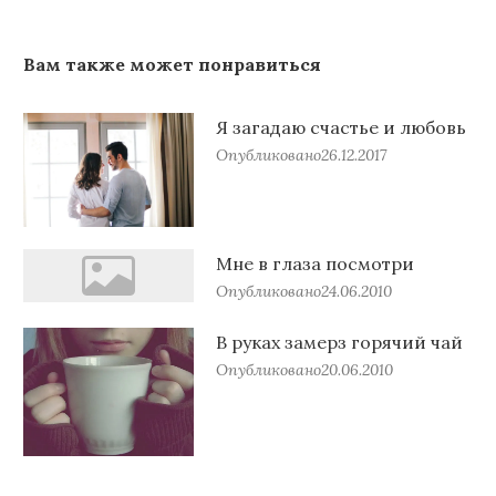
Вам также может понравиться
Я загадаю счастье и любовь
Опубликовано
26.12.2017
Мне в глаза посмотри
Опубликовано
24.06.2010
В руках замерз горячий чай
Опубликовано
20.06.2010