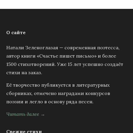
О сайте
Натали Зеленоглазая — современная поэтесса,
автор книги «Счастье пишет письмо» и более
1500 стихотворений. Уже 15 лет успешно создаёт
стихи на заказ.
Её творчество публикуется в литературных
сборниках, отмечено наградами конкурсов
поэзии и легло в основу ряда песен.
Читать далее →
Свежие стихи