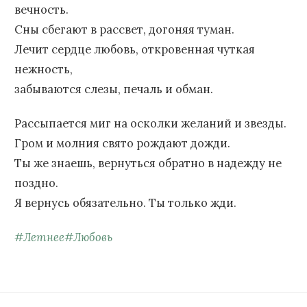
вечность.
Сны сбегают в рассвет, догоняя туман.
Лечит сердце любовь, откровенная чуткая
нежность,
забываются слезы, печаль и обман.
Рассыпается миг на осколки желаний и звезды.
Гром и молния свято рождают дожди.
Ты же знаешь, вернуться обратно в надежду не
поздно.
Я вернусь обязательно. Ты только жди.
#
Летнее
#
Любовь