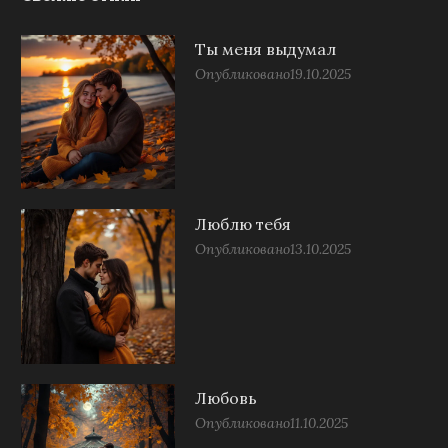
Ты меня выдумал
Опубликовано
19.10.2025
Люблю тебя
Опубликовано
13.10.2025
Любовь
Опубликовано
11.10.2025