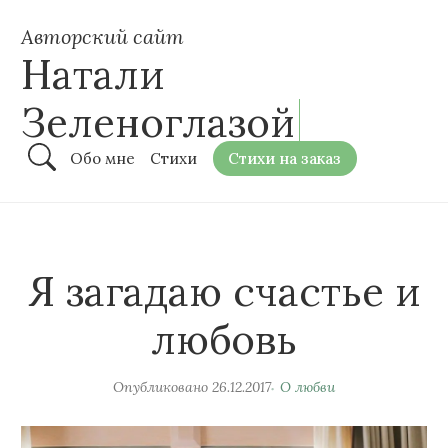
Авторский сайт
Натали
Зеленоглазой
Обо мне
Стихи
Стихи на заказ
Я загадаю счастье и
любовь
Опубликовано
26.12.2017
О любви