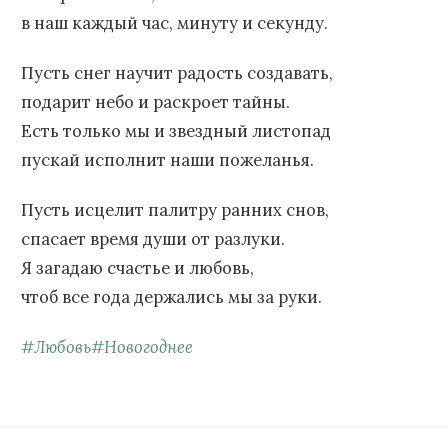
в наш каждый час, минуту и секунду.
Пусть снег научит радость создавать,
подарит небо и раскроет тайны.
Есть только мы и звездный листопад
пускай исполнит наши пожеланья.
Пусть исцелит палитру ранних снов,
спасает время души от разлуки.
Я загадаю счастье и любовь,
чтоб все года держались мы за руки.
#
Любовь
#
Новогоднее