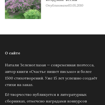
Опубликовано
03.05.2010
О сайте
Натали Зеленоглазая — современная поэтесса,
автор книги «Счастье пишет письмо» и более
1500 стихотворений. Уже 15 лет успешно создаёт
стихи на заказ.
Её творчество публикуется в литературных
сборниках, отмечено наградами конкурсов