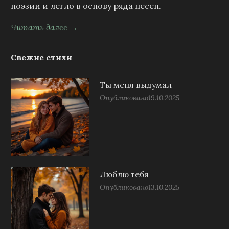
поэзии и легло в основу ряда песен.
Читать далее →
Свежие стихи
Ты меня выдумал
Опубликовано
19.10.2025
Люблю тебя
Опубликовано
13.10.2025