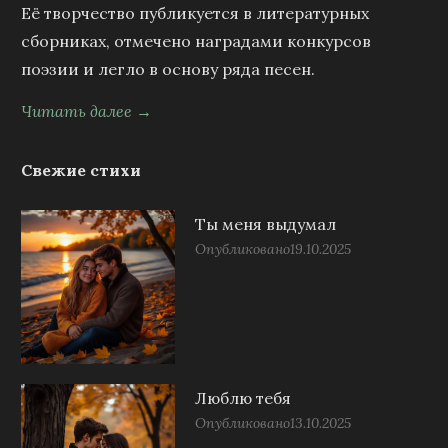
Её творчество публикуется в литературных
сборниках, отмечено наградами конкурсов
поэзии и легло в основу ряда песен.
Читать далее →
Свежие стихи
Ты меня выдумал
Опубликовано
19.10.2025
Люблю тебя
Опубликовано
13.10.2025