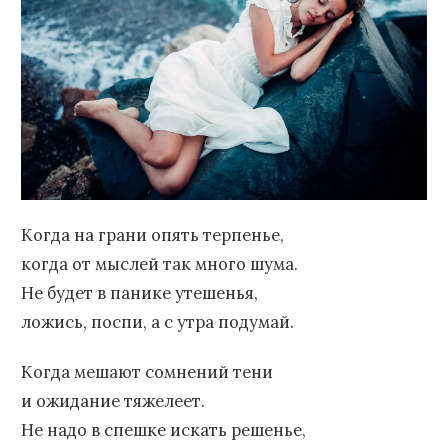
Когда на грани опять терпенье,
когда от мыслей так много шума.
Не будет в панике утешенья,
ложись, поспи, а с утра подумай.
Когда мешают сомнений тени
и ожидание тяжелеет.
Не надо в спешке искать решенье,