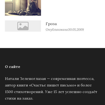
Гроза
Опубликовано
30.05.2009
О сайте
Натали Зеленоглазая — современная поэтесса,
автор книги «Счастье пишет письмо» и более
1500 стихотворений. Уже 15 лет успешно создаёт
стихи на заказ.