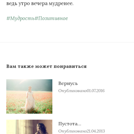
ведь утро вечера мудренее.
#
Мудрость
#
Позитивное
Вам также может понравиться
Вернусь
Опубликовано
01.07.2016
Пустота…
Опубликовано
21.04.2013