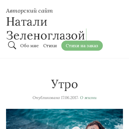
Авторский сайт
Натали
Зеленоглазой
Обо мне
Стихи
Стихи на заказ
Утро
Опубликовано
17.06.2017
О жизни