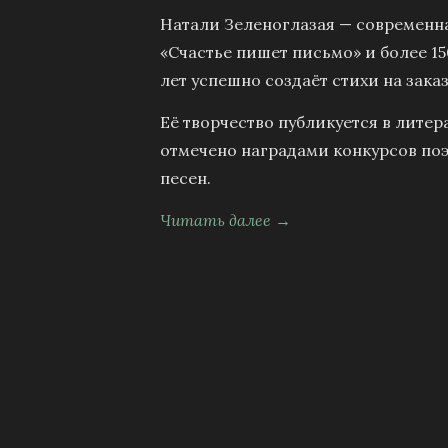
Натали Зеленоглазая — современна
«Счастье пишет письмо» и более 15
лет успешно создаёт стихи на заказ
Её творчество публикуется в литер
отмечено наградами конкурсов поэ
песен.
Читать далее →