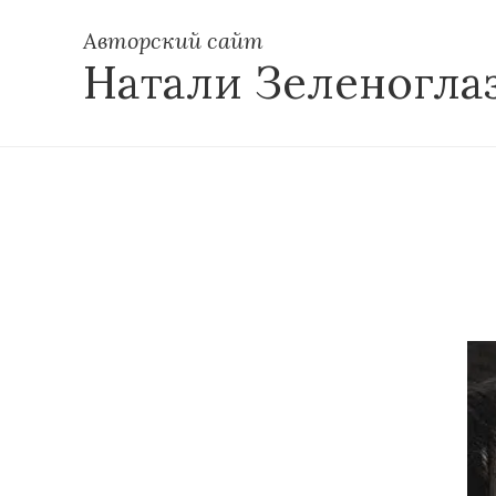
Авторский сайт
Натали Зеленогла