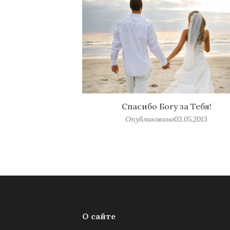
Спасибо Богу за Тебя!
Опубликовано
03.05.2013
О сайте