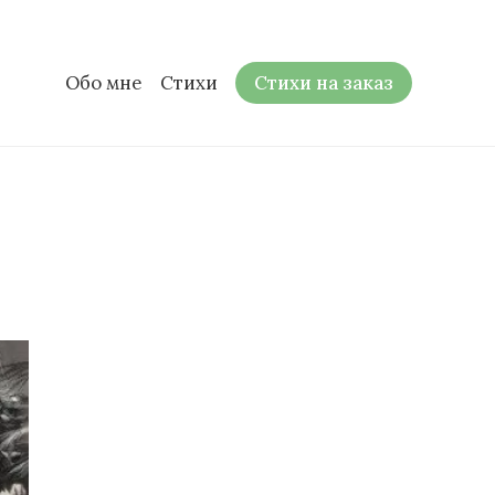
Обо мне
Стихи
Стихи на заказ