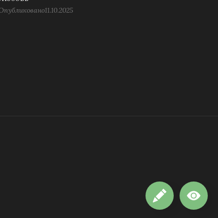
Опубликовано
11.10.2025