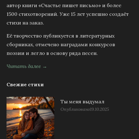
автор книги «Счастье пишет письмо» и более
1500 стихотворений. Уже 15 лет успешно создаёт
стихи на заказ.
Её творчество публикуется в литературных
сборниках, отмечено наградами конкурсов
поэзии и легло в основу ряда песен.
Читать далее →
Свежие стихи
Ты меня выдумал
Опубликовано
19.10.2025