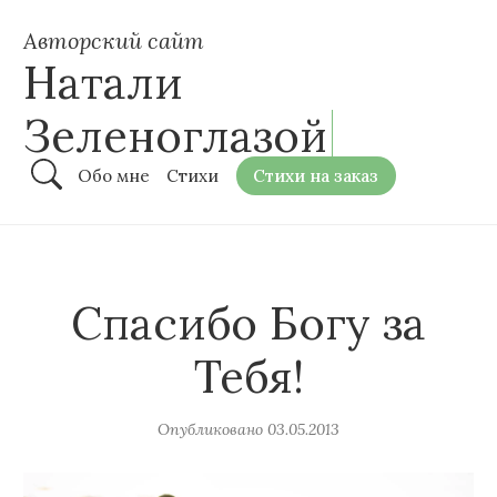
Авторский сайт
Натали
Зеленоглазой
Обо мне
Стихи
Стихи на заказ
Спасибо Богу за
Тебя!
Опубликовано
03.05.2013