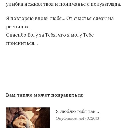
улыбка нежная твоя и пониманье с полувзгляда.
Я повторяю вновь любя… От счастья слезы на
ресницах…
Спасибо Богу за Тебя, что я могу Тебе
присниться…
Вам также может понравиться
Я люблю тебя так…
Опубликовано
17.07.2013