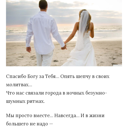
Спасибо Богу за Тебя… Опять шепчу в своих
молитвах…
Что нас связали города в ночных безумно-
шумных ритмах.
Мы просто вместе… Навсегда… И в жизни
большего не надо —