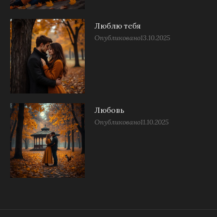
Люблю тебя
Опубликовано
13.10.2025
Любовь
Опубликовано
11.10.2025