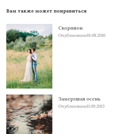
Вам также может понравиться
Скорпион
Опубликовано
18.08.2016
Замерзшая осень
Опубликовано
11.09.2013