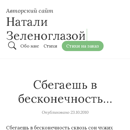
Авторский сайт
Натали
Зеленоглазой
Обо мне
Стихи
Стихи на заказ
Сбегаешь в
бесконечность…
Опубликовано
23.10.2010
Сбегаешь в бесконечность сквозь сон чужих