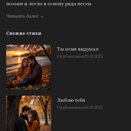
поэзии и легло в основу ряда песен.
Читать далее →
Свежие стихи
Ты меня выдумал
Опубликовано
19.10.2025
Люблю тебя
Опубликовано
13.10.2025