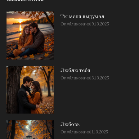
Ты меня выдумал
Опубликовано
19.10.2025
Люблю тебя
Опубликовано
13.10.2025
Любовь
Опубликовано
11.10.2025