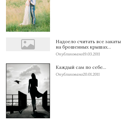
Надоело считать все закаты
на брошенных крышах…
Опубликовано
19.03.2011
Каждый сам по себе…
Опубликовано
20.01.2011