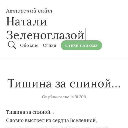
Авторский сайт
Натали
Зеленоглазой
Обо мне
Стихи
Стихи на заказ
Тишина за спиной…
Опубликовано
14.01.2011
Тишина за спиной…
Словно выстрел из сердца Вселенной,