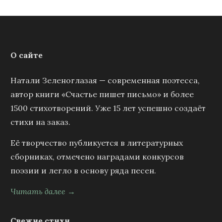
О сайте
Натали Зеленоглазая — современная поэтесса,
автор книги «Счастье пишет письмо» и более
1500 стихотворений. Уже 15 лет успешно создаёт
стихи на заказ.
Её творчество публикуется в литературных
сборниках, отмечено наградами конкурсов
поэзии и легло в основу ряда песен.
Читать далее →
Свежие стихи