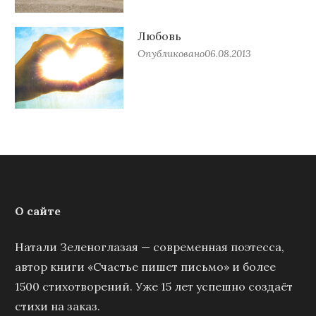
Любовь
Опубликовано
06.08.2013
О сайте
Натали Зеленоглазая — современная поэтесса,
автор книги «Счастье пишет письмо» и более
1500 стихотворений. Уже 15 лет успешно создаёт
стихи на заказ.