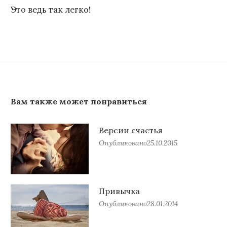
Это ведь так легко!
Вам также может понравиться
Версии счастья
Опубликовано
25.10.2015
Привычка
Опубликовано
28.01.2014