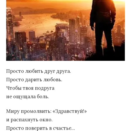
Просто любить друг друга.
Просто дарить любовь.
Чтобы твоя подруга
не ощущала боль.
Миру промолвить: «Здравствуй!»
и распахнуть окно.
Просто поверить в счастье…