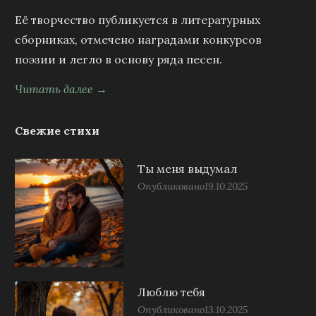
Её творчество публикуется в литературных
сборниках, отмечено наградами конкурсов
поэзии и легло в основу ряда песен.
Читать далее →
Свежие стихи
Ты меня выдумал
Опубликовано
19.10.2025
Люблю тебя
Опубликовано
13.10.2025