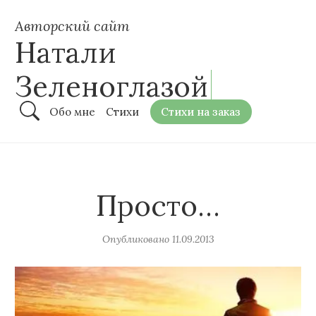
Авторский сайт
Натали
Зеленоглазой
Обо мне
Стихи
Стихи на заказ
Просто…
Опубликовано
11.09.2013