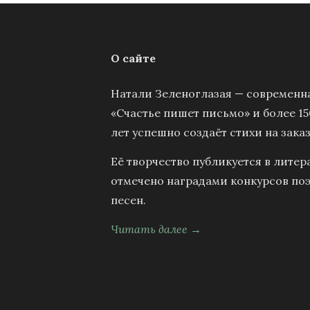
О сайте
Натали Зеленоглазая — современна
«Счастье пишет письмо» и более 15
лет успешно создаёт стихи на заказ
Её творчество публикуется в литер
отмечено наградами конкурсов поэ
песен.
Читать далее →