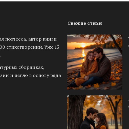
Свежие стихи
я поэтесса, автор книги
00 стихотворений. Уже 15
.
атурных сборниках,
зии и легло в основу ряда