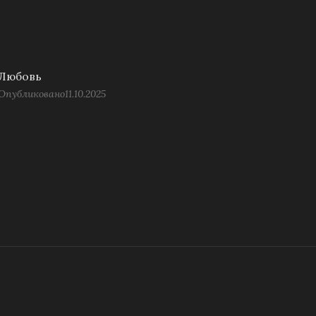
Любовь
Опубликовано
11.10.2025