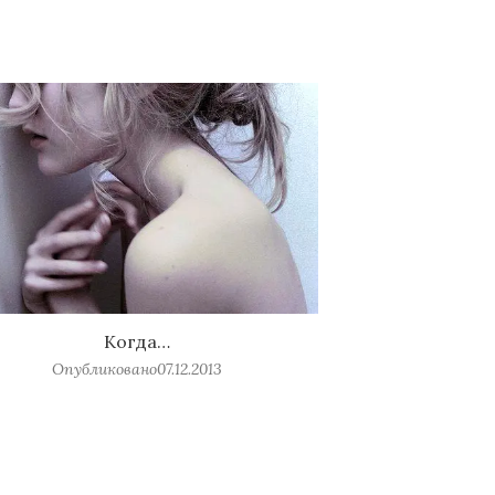
Когда…
Опубликовано
07.12.2013