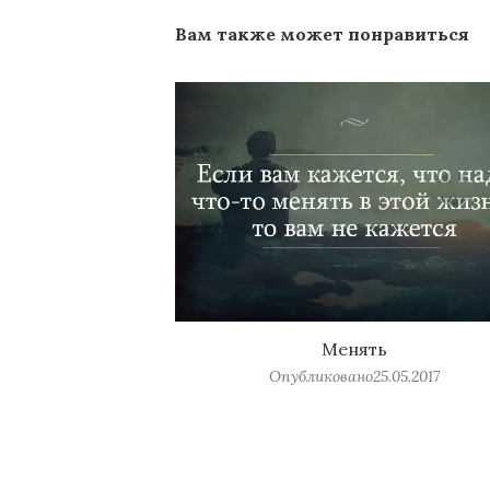
Вам также может понравиться
Менять
Опубликовано
25.05.2017