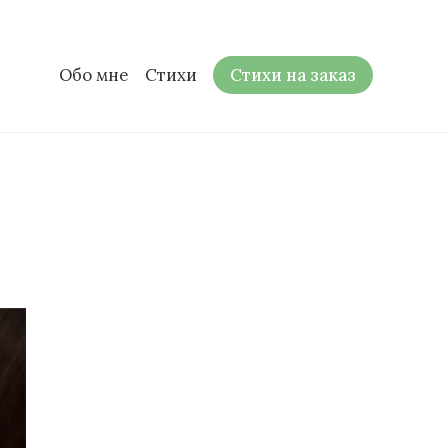
Обо мне
Стихи
Стихи на заказ