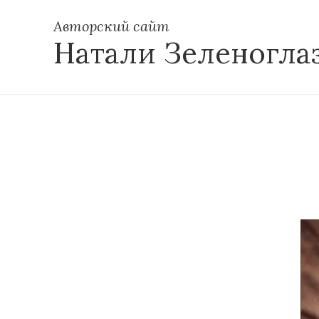
Авторский сайт
Натали Зеленогла