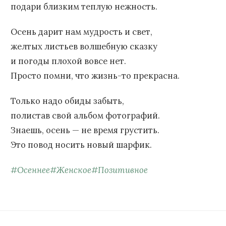
подари близким теплую нежность.
Осень дарит нам мудрость и свет,
желтых листьев волшебную сказку
и погоды плохой вовсе нет.
Просто помни, что жизнь-то прекрасна.
Только надо обиды забыть,
полистав свой альбом фотографий.
Знаешь, осень — не время грустить.
Это повод носить новый шарфик.
#
Осеннее
#
Женское
#
Позитивное