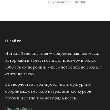
Опубликовано
12.02.2010
О сайте
Натали Зеленоглазая — современная поэтесса,
автор книги «Счастье пишет письмо» и более
1500 стихотворений. Уже 15 лет успешно создаёт
стихи на заказ.
Её творчество публикуется в литературных
сборниках, отмечено наградами конкурсов
поэзии и легло в основу ряда песен.
Читать далее →