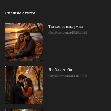
Свежие стихи
Ты меня выдумал
Опубликовано
19.10.2025
Люблю тебя
Опубликовано
13.10.2025