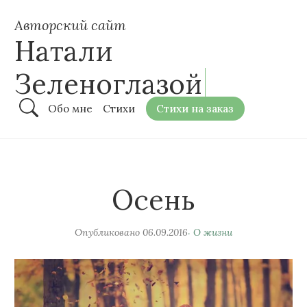
Авторский сайт
Натали
Зеленоглазой
Обо мне
Стихи
Стихи на заказ
Осень
Опубликовано
06.09.2016
О жизни