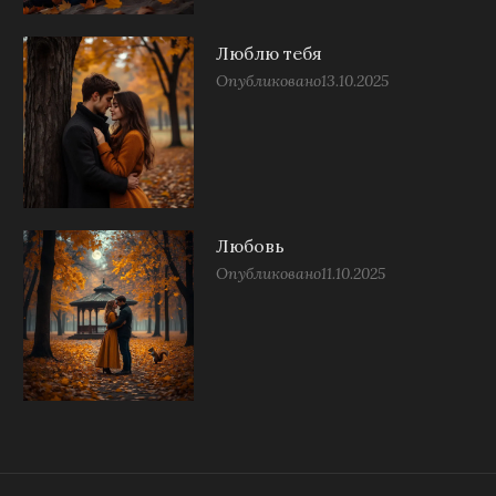
Люблю тебя
Опубликовано
13.10.2025
Любовь
Опубликовано
11.10.2025