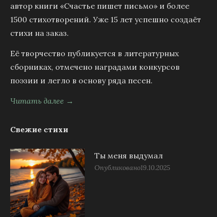
автор книги «Счастье пишет письмо» и более
1500 стихотворений. Уже 15 лет успешно создаёт
стихи на заказ.
Её творчество публикуется в литературных
сборниках, отмечено наградами конкурсов
поэзии и легло в основу ряда песен.
Читать далее →
Свежие стихи
Ты меня выдумал
Опубликовано
19.10.2025