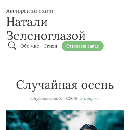
Авторский сайт
Натали
Зеленоглазой
Обо мне
Стихи
Стихи на заказ
Случайная осень
Опубликовано
23.07.2018
О природе