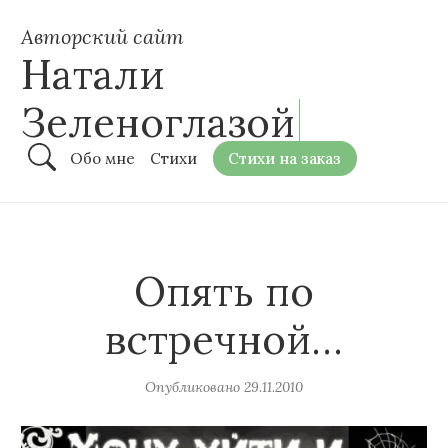
Авторский сайт
Натали
Зеленоглазой
Обо мне
Стихи
Стихи на заказ
Опять по
встречной…
Опубликовано
29.11.2010