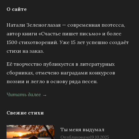
О сайте
Натали Зеленоглазая — современная поэтесса,
автор книги «Счастье пишет письмо» и более
1500 стихотворений. Уже 15 лет успешно создаёт
стихи на заказ.
Её творчество публикуется в литературных
сборниках, отмечено наградами конкурсов
поэзии и легло в основу ряда песен.
Читать далее →
Свежие стихи
Ты меня выдумал
Опубликовано
19.10.2025