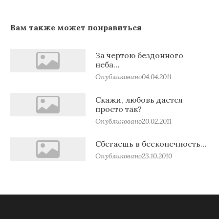
Вам также может понравиться
За чертою бездонного
неба…
Опубликовано
04.04.2011
Скажи, любовь дается
просто так?
Опубликовано
20.02.2011
Сбегаешь в бесконечность…
Опубликовано
23.10.2010