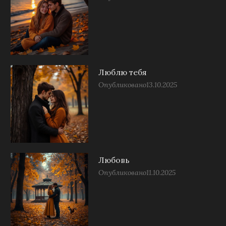
Люблю тебя
Опубликовано
13.10.2025
Любовь
Опубликовано
11.10.2025