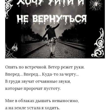
Опять по встречной. Ветер режет руки.
Вперед… Вперед… Куда-то за черту…
В груди звучат отчаянные звуки,
которые пророчат пустоту.
Мне в облаках дышать невыносимо,
а на земле устала я ходить.