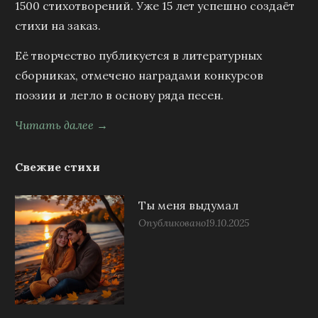
1500 стихотворений. Уже 15 лет успешно создаёт
стихи на заказ.
Её творчество публикуется в литературных
сборниках, отмечено наградами конкурсов
поэзии и легло в основу ряда песен.
Читать далее →
Свежие стихи
Ты меня выдумал
Опубликовано
19.10.2025