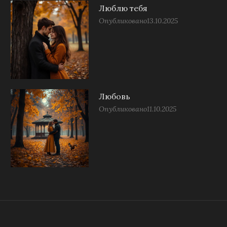
Люблю тебя
Опубликовано
13.10.2025
Любовь
Опубликовано
11.10.2025