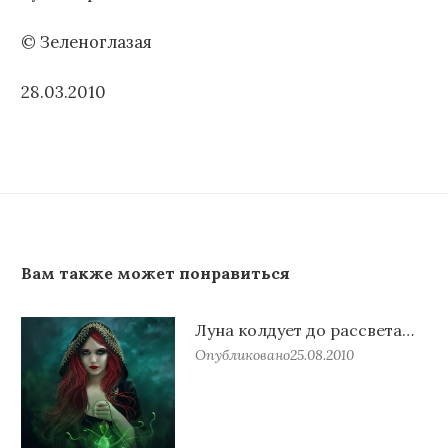
© Зеленоглазая
28.03.2010
Вам также может понравиться
Луна колдует до рассвета…
Опубликовано
25.08.2010