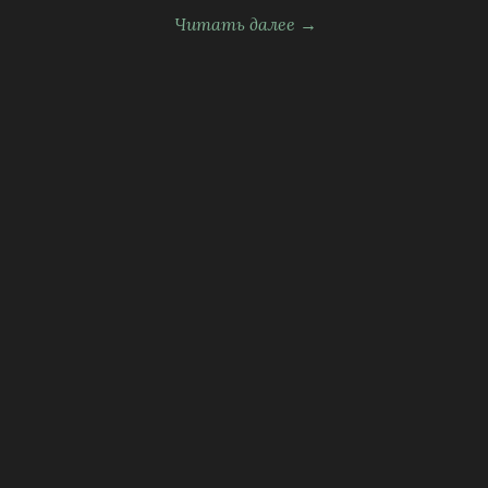
Читать далее →