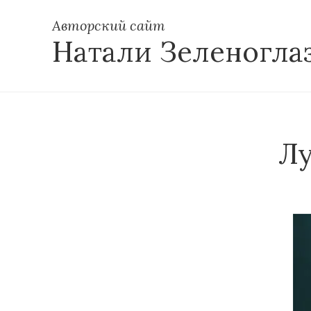
Авторский сайт
Натали Зеленогла
Лу