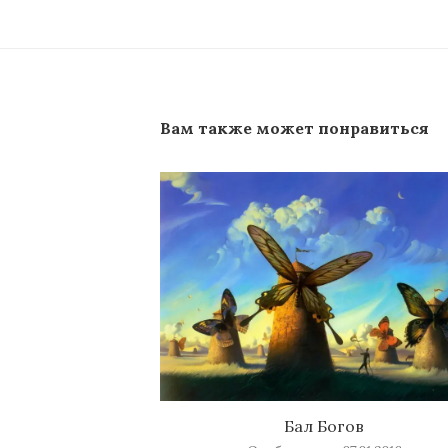
Вам также может понравиться
Бал Богов