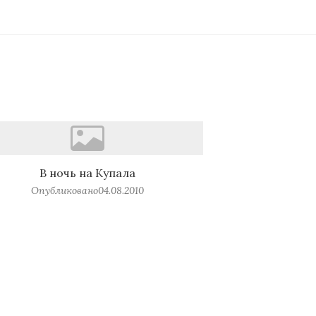
В ночь на Купала
Опубликовано
04.08.2010