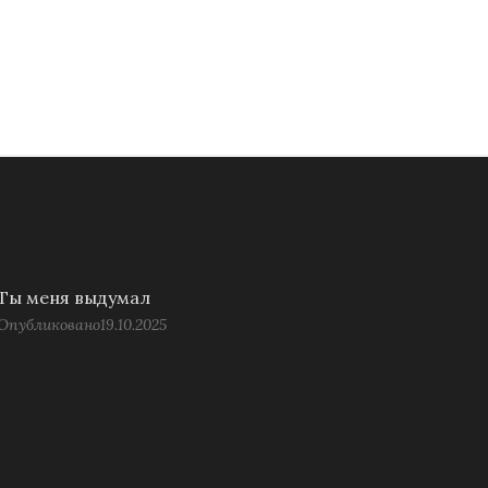
Ты меня выдумал
Опубликовано
19.10.2025