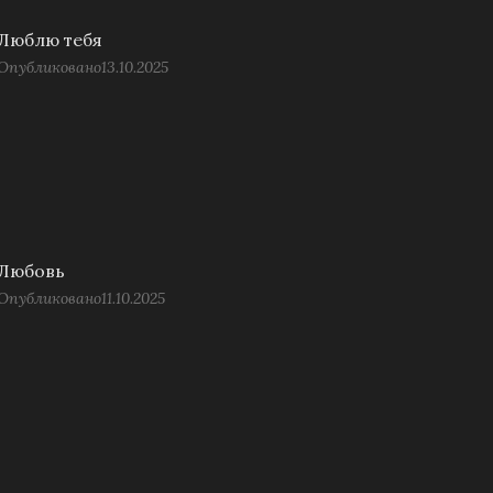
Люблю тебя
Опубликовано
13.10.2025
Любовь
Опубликовано
11.10.2025