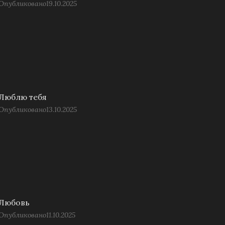
Опубликовано
19.10.2025
Люблю тебя
Опубликовано
13.10.2025
Любовь
Опубликовано
11.10.2025