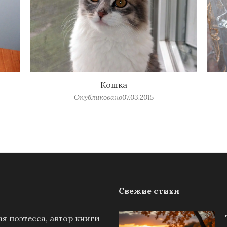
Кошка
Опубликовано
07.03.2015
Свежие стихи
я поэтесса, автор книги