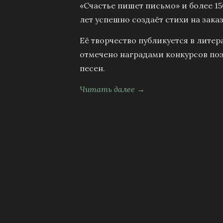
«Счастье пишет письмо» и более 15
лет успешно создаёт стихи на заказ
Её творчество публикуется в литер
отмечено наградами конкурсов поэ
песен.
Читать далее →