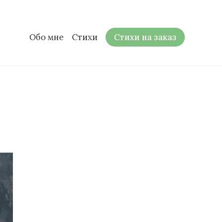
Обо мне
Стихи
Стихи на заказ