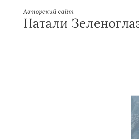
Авторский сайт
Натали Зеленогла