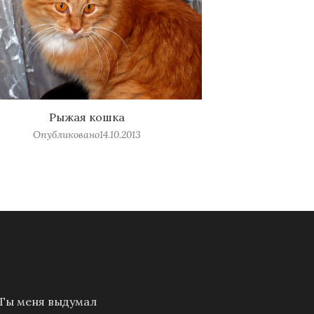
Рыжая кошка
Опубликовано
14.10.2013
Ты меня выдумал