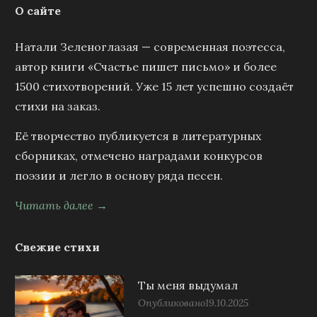
О сайте
Натали Зеленоглазая — современная поэтесса,
автор книги «Счастье пишет письмо» и более
1500 стихотворений. Уже 15 лет успешно создаёт
стихи на заказ.
Её творчество публикуется в литературных
сборниках, отмечено наградами конкурсов
поэзии и легло в основу ряда песен.
Читать далее →
Свежие стихи
Ты меня выдумал
Опубликовано
19.10.2025