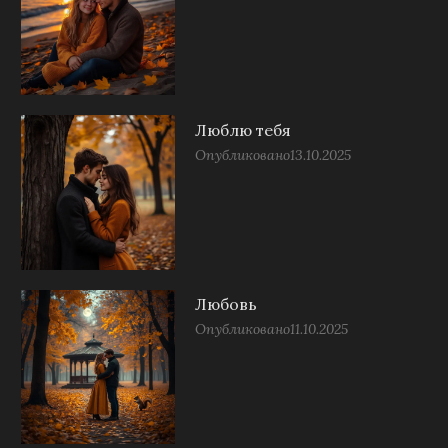
Люблю тебя
Опубликовано
13.10.2025
Любовь
Опубликовано
11.10.2025