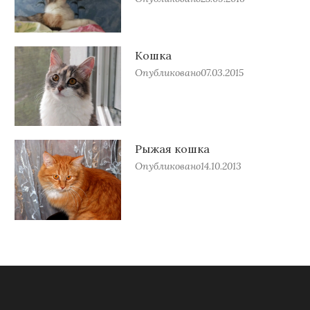
Кошка
Опубликовано
07.03.2015
Рыжая кошка
Опубликовано
14.10.2013