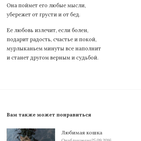
Она поймет его любые мысли,
убережет от грусти и от бед.
Ее любовь излечит, если болен,
подарит радость, счастье и покой,
мурлыканьем минуты все наполнит
и станет другом верным и судьбой.
Вам также может понравиться
Любимая кошка
Опубликовано
25.09.2016