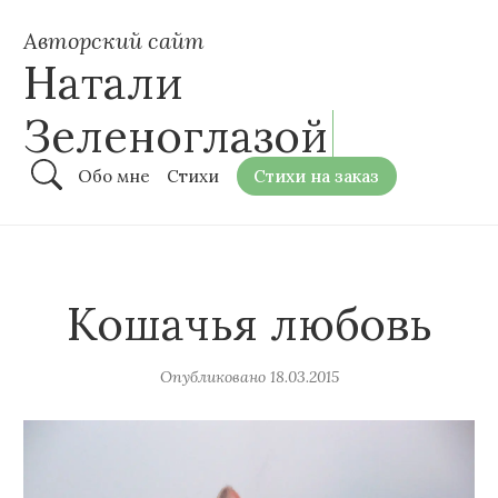
Авторский сайт
Натали
Зеленоглазой
Обо мне
Стихи
Стихи на заказ
Кошачья любовь
Опубликовано
18.03.2015