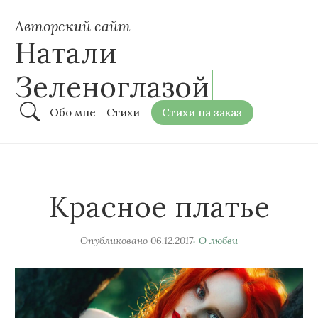
Авторский сайт
Натали
Зеленоглазой
Обо мне
Стихи
Стихи на заказ
Красное платье
Опубликовано
06.12.2017
О любви