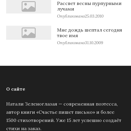
Рассвет весны пурпурными
лучами
Опубликовано
25.03.2010
Мне дождь шептал сегодня
твое имя
Опубликовано
31.10.2009
О сайте
Натали Зеленоглазая — современная поэтесса,
автор книги «Счастье пишет письмо» и более
1500 стихотворений. Уже 15 лет успешно создаёт
стихи на заказ.