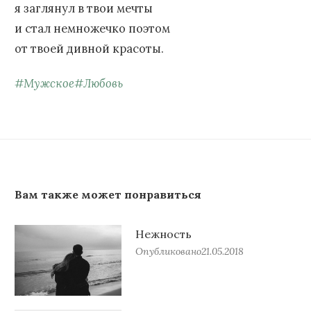
я заглянул в твои мечты
и стал немножечко поэтом
от твоей дивной красоты.
#
Мужское
#
Любовь
Вам также может понравиться
Нежность
Опубликовано
21.05.2018