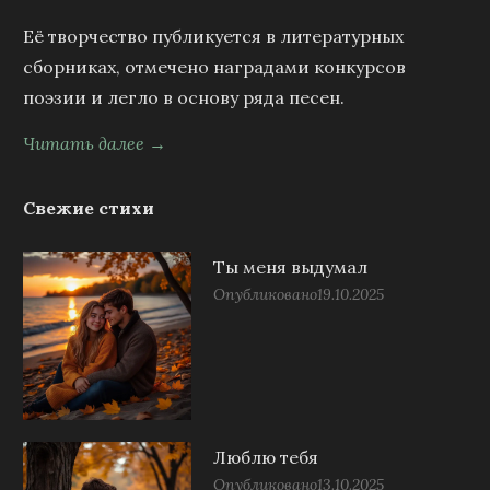
Её творчество публикуется в литературных
сборниках, отмечено наградами конкурсов
поэзии и легло в основу ряда песен.
Читать далее →
Свежие стихи
Ты меня выдумал
Опубликовано
19.10.2025
Люблю тебя
Опубликовано
13.10.2025