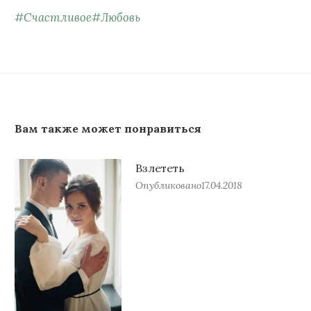
#
Счастливое
#
Любовь
Вам также может понравиться
Взлететь
Опубликовано
17.04.2018