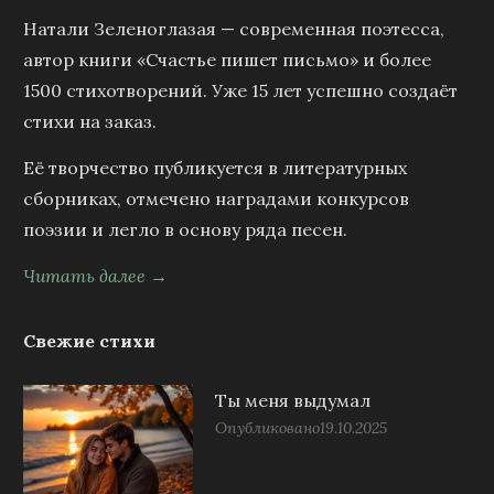
Натали Зеленоглазая — современная поэтесса,
автор книги «Счастье пишет письмо» и более
1500 стихотворений. Уже 15 лет успешно создаёт
стихи на заказ.
Её творчество публикуется в литературных
сборниках, отмечено наградами конкурсов
поэзии и легло в основу ряда песен.
Читать далее →
Свежие стихи
Ты меня выдумал
Опубликовано
19.10.2025