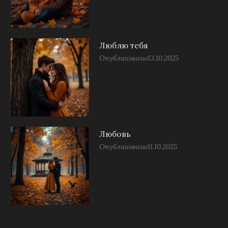
Люблю тебя
Опубликовано
13.10.2025
Любовь
Опубликовано
11.10.2025