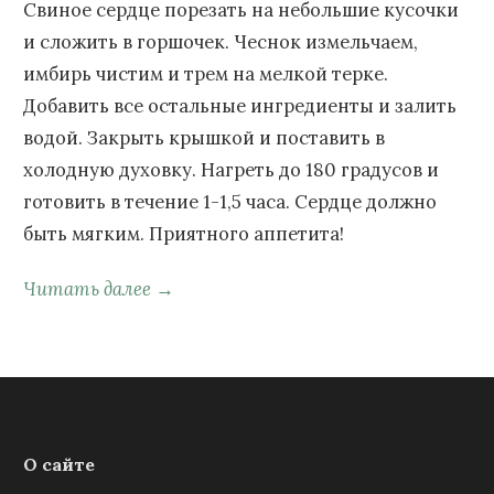
Свиное сердце порезать на небольшие кусочки
и сложить в горшочек. Чеснок измельчаем,
имбирь чистим и трем на мелкой терке.
Добавить все остальные ингредиенты и залить
водой. Закрыть крышкой и поставить в
холодную духовку. Нагреть до 180 градусов и
готовить в течение 1-1,5 часа. Сердце должно
быть мягким. Приятного аппетита!
Читать далее →
О сайте