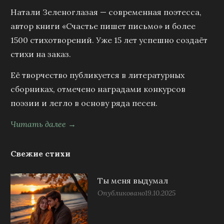
Натали Зеленоглазая — современная поэтесса,
автор книги «Счастье пишет письмо» и более
1500 стихотворений. Уже 15 лет успешно создаёт
стихи на заказ.
Её творчество публикуется в литературных
сборниках, отмечено наградами конкурсов
поэзии и легло в основу ряда песен.
Читать далее →
Свежие стихи
Ты меня выдумал
Опубликовано
19.10.2025