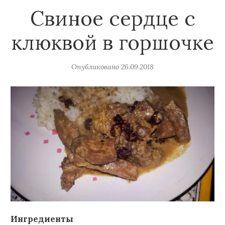
Свиное сердце с
клюквой в горшочке
Опубликовано
26.09.2018
Ингредиенты