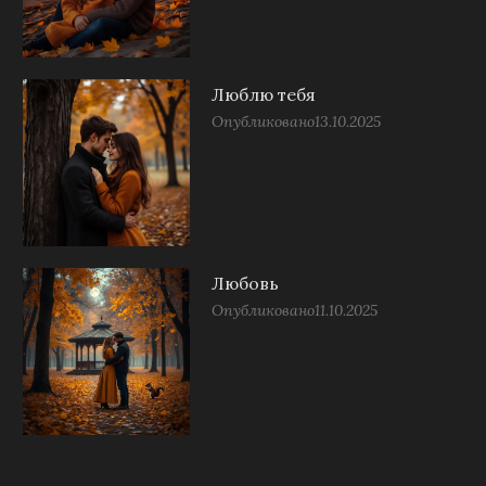
Люблю тебя
Опубликовано
13.10.2025
Любовь
Опубликовано
11.10.2025