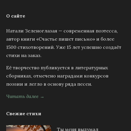
О сайте
Натали Зеленоглазая — современная поэтесса,
автор книги «Счастье пишет письмо» и более
1500 стихотворений. Уже 15 лет успешно создаёт
стихи на заказ.
Её творчество публикуется в литературных
сборниках, отмечено наградами конкурсов
поэзии и легло в основу ряда песен.
Читать далее →
Свежие стихи
Ты меня выдумал