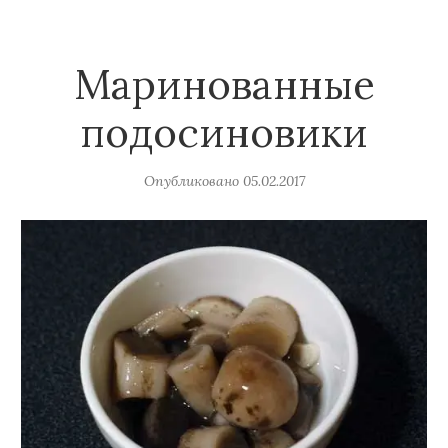
Маринованные
подосиновики
Опубликовано
05.02.2017