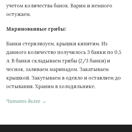
учетом количества банок. Варим и немного
остужаем.
Маринованные грибы:
Банки стерилизуем, крышки кипятим. Из
данного количество получилось 3 банки по 0,5
л. В банки складываем грибы (2/3 банки) и
чеснок, заливаем маринадом. Закатываем
крышкой. Закутываем в одеяло и оставляем до
остывания. Храним в холодильнике.
Читать далее →