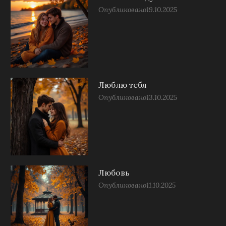
Опубликовано
19.10.2025
Люблю тебя
Опубликовано
13.10.2025
Любовь
Опубликовано
11.10.2025