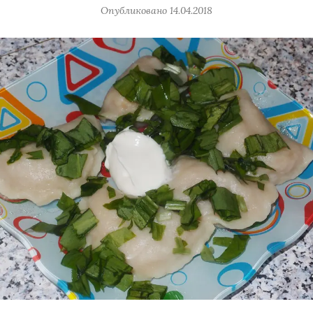
Опубликовано
14.04.2018