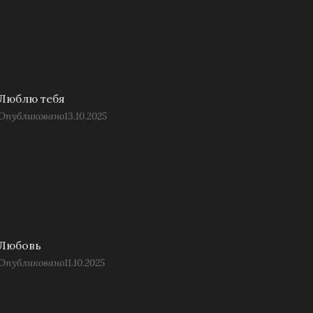
Люблю тебя
Опубликовано
13.10.2025
Любовь
Опубликовано
11.10.2025