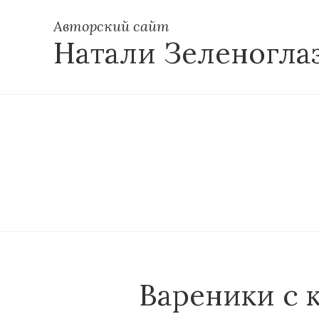
Авторский сайт
Натали Зеленогла
Вареники с 