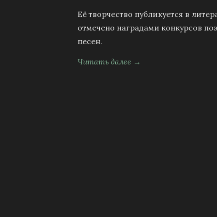
Её творчество публикуется в литер
отмечено наградами конкурсов поэ
песен.
Читать далее →