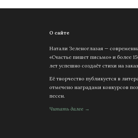
О сайте
Натали Зеленоглазая — современна
«Счастье пишет письмо» и более 15
лет успешно создаёт стихи на заказ
Её творчество публикуется в литер
отмечено наградами конкурсов поэ
песен.
Читать далее →