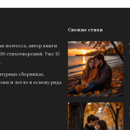
Свежие стихи
я поэтесса, автор книги
00 стихотворений. Уже 15
.
атурных сборниках,
зии и легло в основу ряда