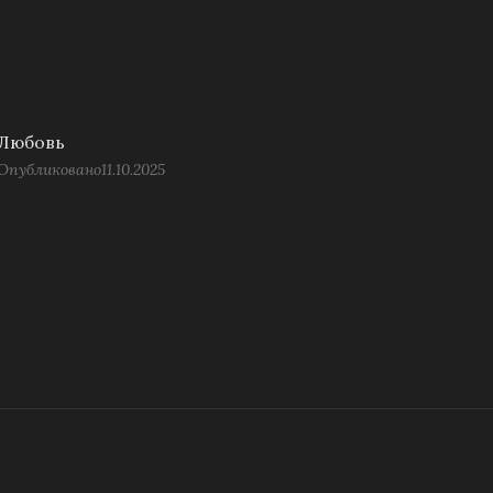
Любовь
Опубликовано
11.10.2025