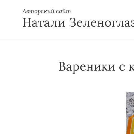
Авторский сайт
Натали Зеленогла
Вареники с 