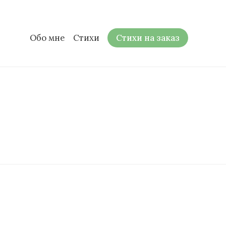
Обо мне
Стихи
Стихи на заказ