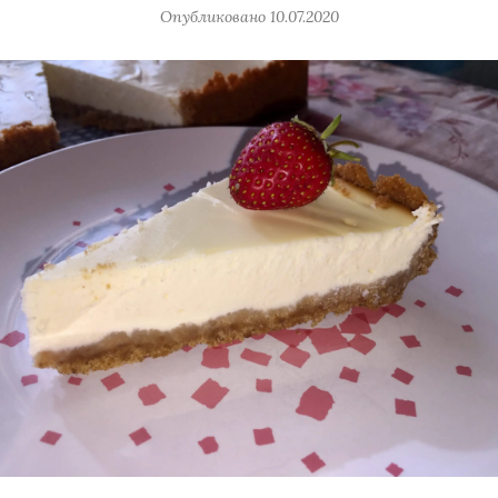
Опубликовано
10.07.2020