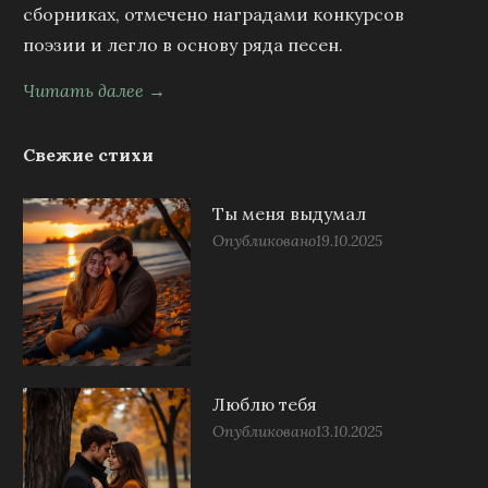
сборниках, отмечено наградами конкурсов
поэзии и легло в основу ряда песен.
Читать далее →
Свежие стихи
Ты меня выдумал
Опубликовано
19.10.2025
Люблю тебя
Опубликовано
13.10.2025