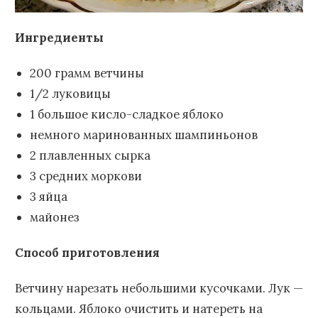
Ингредиенты
200 грамм ветчины
1/2 луковицы
1 большое кисло-сладкое яблоко
немного маринованных шампиньонов
2 плавленных сырка
3 средних моркови
3 яйца
майонез
Способ приготовления
Ветчину нарезать небольшими кусочками. Лук —
кольцами. Яблоко очистить и натереть на