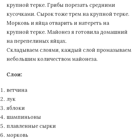
крупной терке. Грибы порезать средними
кусочками. Сырок тоже трем на крупной терке.
Морковь и яйца отварить и натереть на
крупной терке. Майонез я готовила домашний
на перепелиных яйцах.
Складываем слоями, каждый слой промазываем
небольшим количеством майонеза.
Слои:
ветчина
лук
яблоки
шампиньоны
плавленные сырки
морковь