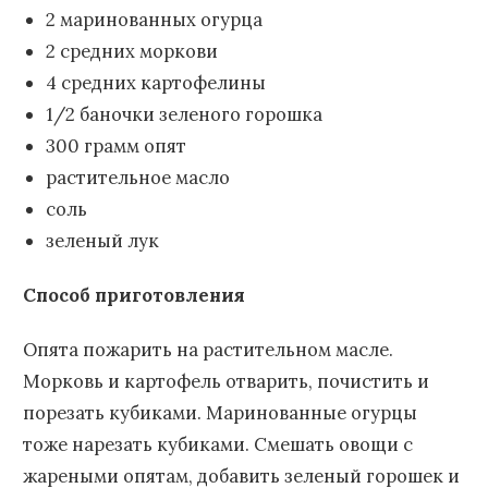
2 маринованных огурца
2 средних моркови
4 средних картофелины
1/2 баночки зеленого горошка
300 грамм опят
растительное масло
соль
зеленый лук
Способ приготовления
Опята пожарить на растительном масле.
Морковь и картофель отварить, почистить и
порезать кубиками. Маринованные огурцы
тоже нарезать кубиками. Смешать овощи с
жареными опятам, добавить зеленый горошек и