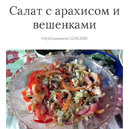
Салат с арахисом и
вешенками
Опубликовано
12.04.2016