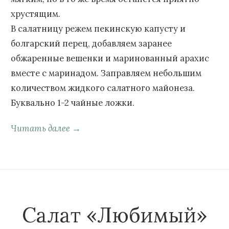
хрустящим.
В салатницу режем пекинскую капусту и
болгарский перец, добавляем заранее
обжаренные вешенки и маринованный арахис
вместе с маринадом. Заправляем небольшим
количеством жидкого салатного майонеза.
Буквально 1-2 чайные ложки.
Читать далее →
Салат «Любимый»