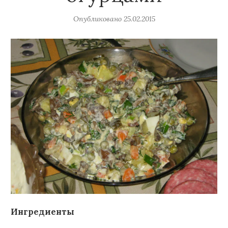
Опубликовано
25.02.2015
Ингредиенты