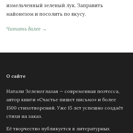
измельченный зеленый лук. Заправить
майонезом и посолить по вкусу.
Читать далее →
О сайте
Натали Зеленоглазая — современная поэтесса,
автор книги «Счастье пишет письмо» и более
1500 стихотворений. Уже 15 лет успешно создаёт
стихи на заказ.
Её творчество публикуется в литературных