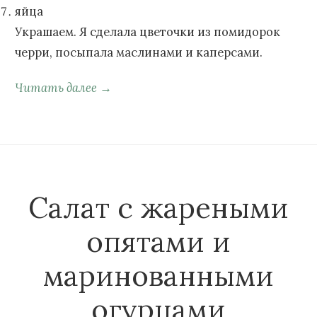
яйца
Украшаем. Я сделала цветочки из помидорок
черри, посыпала маслинами и каперсами.
Читать далее →
Салат с жареными
опятами и
маринованными
огурцами