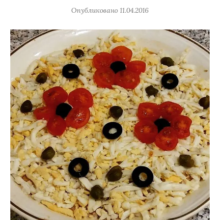
Опубликовано
11.04.2016