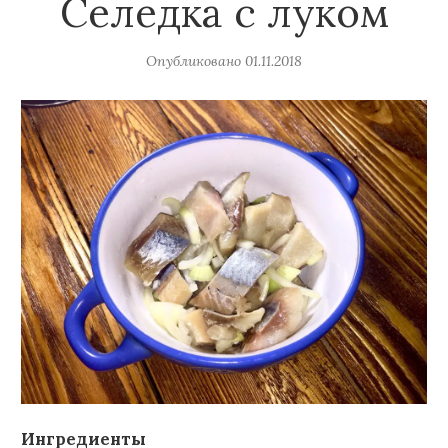
Селедка с луком
Опубликовано
01.11.2018
Ингредиенты