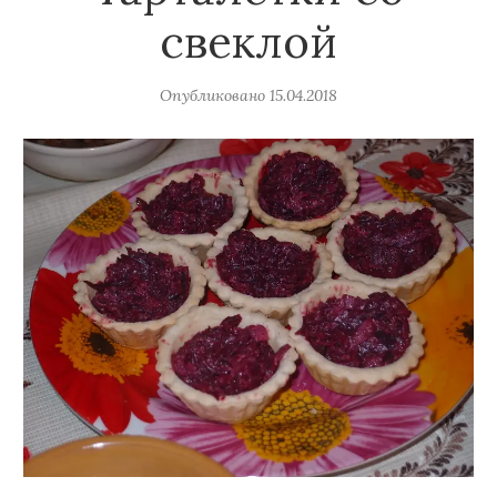
свеклой
Опубликовано
15.04.2018