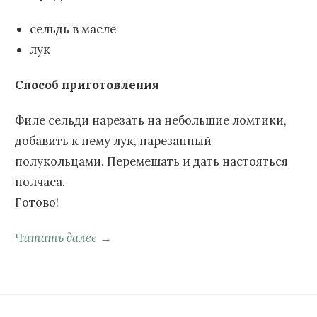
сельдь в масле
лук
Способ приготовления
Филе сельди нарезать на небольшие ломтики,
добавить к нему лук, нарезанный
полукольцами. Перемешать и дать настояться
полчаса.
Готово!
Читать далее →