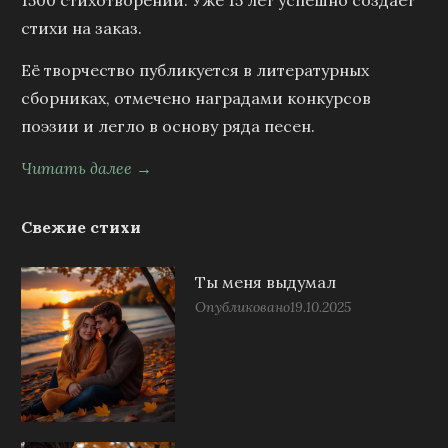
1500 стихотворений. Уже 15 лет успешно создаёт
стихи на заказ.
Её творчество публикуется в литературных
сборниках, отмечено наградами конкурсов
поэзии и легло в основу ряда песен.
Читать далее →
Свежие стихи
Ты меня выдумал
Опубликовано
19.10.2025