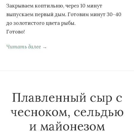
Закрываем коптильню, через 10 минут
выпускаем первый дым. Готовим минут 30-40
до золотистого цвета рыбы.
Готово!
Читать далее →
Плавленный сыр с
чесноком, сельдью
и майонезом