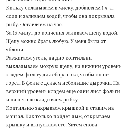
Кильку складываем в миску, добавляем 1 ч. л.
соли и заливаем водой, чтобы она покрывала
рыбу. Оставляем на час.
За 15 минут до копчения заливаем щепу водой.
Щепу можно брать любую. У меня была от
яблони.
Разжигаем уголь, на дно коптильни
выкладываем мокрую щепу, на нижний уровень
кладем фольгу для сбора сока, чтобы он не
горел. В фольге делаем небольшие дырочки. На
верхний уровень кладем еще один лист фольги
и на него выкладываем рыбку.
Коптильню закрываем крышкой и ставим на
мангал. Как только пойдет дым, открываем
крышку и выпускаем его. Затем снова