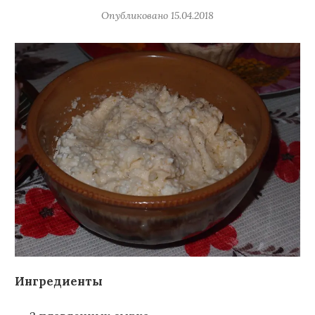
Опубликовано
15.04.2018
Ингредиенты