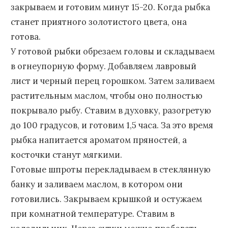
закрываем и готовим минут 15-20. Когда рыбка
станет приятного золотистого цвета, она
готова.
У готовой рыбки обрезаем головы и складываем
в огнеупорную форму. Добавляем лавровый
лист и черный перец горошком. Затем заливаем
растительным маслом, чтобы оно полностью
покрывало рыбу. Ставим в духовку, разогретую
до 100 градусов, и готовим 1,5 часа. За это время
рыбка напитается ароматом пряностей, а
косточки станут мягкими.
Готовые шпроты перекладываем в стеклянную
банку и заливаем маслом, в котором они
готовились. Закрываем крышкой и остужаем
при комнатной температуре. Ставим в