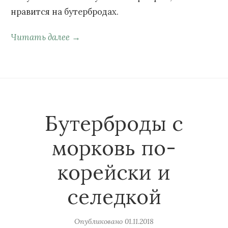
нравится на бутербродах.
Читать далее →
Бутерброды с
морковь по-
корейски и
селедкой
Опубликовано
01.11.2018