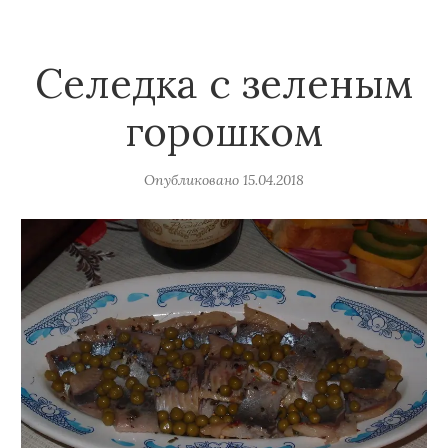
Селедка с зеленым
горошком
Опубликовано
15.04.2018