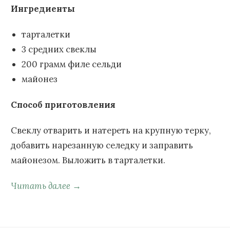
Ингредиенты
тарталетки
3 средних свеклы
200 грамм филе сельди
майонез
Способ приготовления
Свеклу отварить и натереть на крупную терку,
добавить нарезанную селедку и заправить
майонезом. Выложить в тарталетки.
Читать далее →