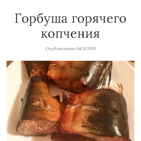
Горбуша горячего
копчения
Опубликовано
04.10.2018