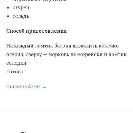
огурец
сельдь
Способ приготовления
На каждый ломтик батона выложить колечко
огурца, сверху — морковь по-корейски и ломтик
селедки.
Готово!
Читать далее →