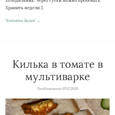
холодильник. Через сутки можно пробовать.
Хранить недели 2.
Читать далее →
Килька в томате в
мультиварке
Опубликовано
07.07.2020