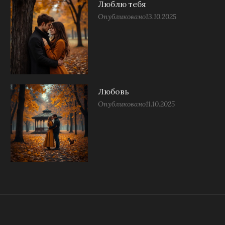
Люблю тебя
Опубликовано
13.10.2025
Любовь
Опубликовано
11.10.2025