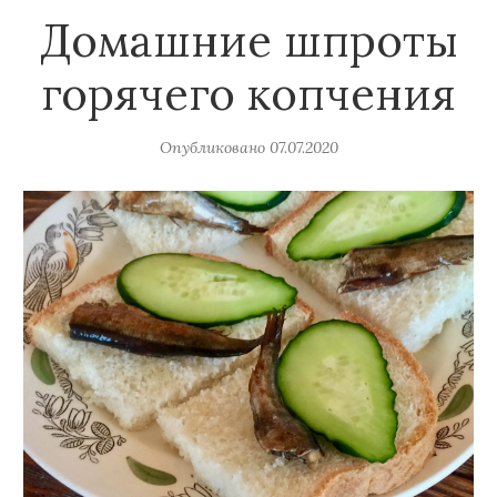
Домашние шпроты
горячего копчения
Опубликовано
07.07.2020