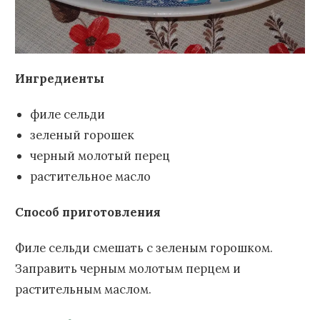
Ингредиенты
филе сельди
зеленый горошек
черный молотый перец
растительное масло
Способ приготовления
Филе сельди смешать с зеленым горошком.
Заправить черным молотым перцем и
растительным маслом.