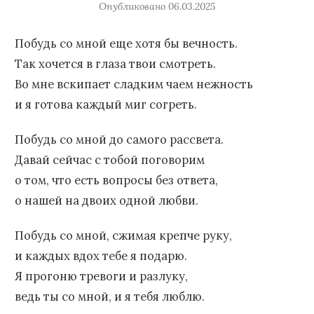
Опубликовано
06.03.2025
Побудь со мной еще хотя бы вечность.
Так хочется в глаза твои смотреть.
Во мне вскипает сладким чаем нежность
и я готова каждый миг согреть.
Побудь со мной до самого рассвета.
Давай сейчас с тобой поговорим
о том, что есть вопросы без ответа,
о нашей на двоих одной любви.
Побудь со мной, сжимая крепче руку,
и каждых вдох тебе я подарю.
Я прогоню тревоги и разлуку,
ведь ты со мной, и я тебя люблю.