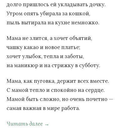
долго пришлось ей укладывать дочку.
Утром опять убирала за кошкой,
пыль вытирала на кухне немножко.
Мама не злится, а хочет объятий,
чашку какао и новое платье;
хочет улыбок, тепла и заботы,
на маникюр и на стрижку в субботу.
Мама, как пуговка, держит всех вместе.
С мамой тепло и спокойно на сердце.
Мамой быть сложно, но очень почетно —
самая важная в мире работа.
Читать далее →