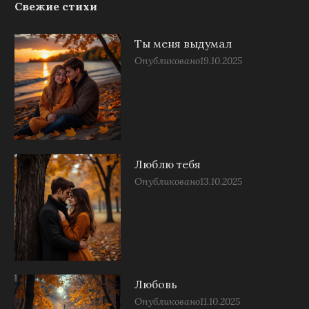
Свежие стихи
Ты меня выдумал
Опубликовано
19.10.2025
Люблю тебя
Опубликовано
13.10.2025
Любовь
Опубликовано
11.10.2025