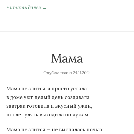
Читать далее →
Мама
Опубликовано
24.11.2024
Мама не злится, а просто устала:
в доме уют целый день создавала,
завтрак готовила и вкусный ужин,
после гулять выходила по лужам.
Мама не злится — не выспалась ночью: