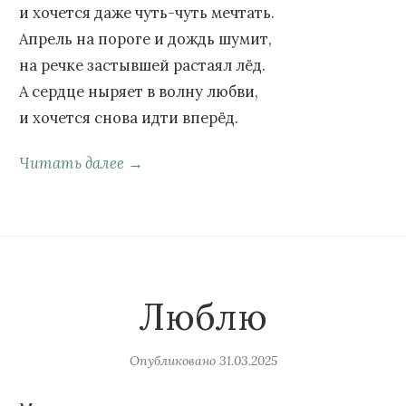
и хочется даже чуть-чуть мечтать.
Апрель на пороге и дождь шумит,
на речке застывшей растаял лёд.
А сердце ныряет в волну любви,
и хочется снова идти вперёд.
Читать далее →
Люблю
Опубликовано
31.03.2025