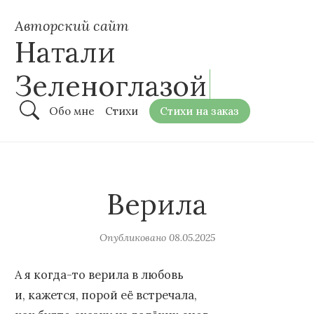
Авторский сайт
Натали
Зеленоглазой
Обо мне
Стихи
Стихи на заказ
Верила
Опубликовано
08.05.2025
А я когда-то верила в любовь
и, кажется, порой её встречала,