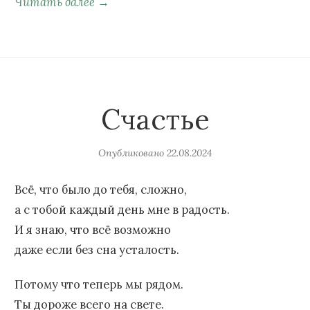
Читать далее →
Счастье
Опубликовано
22.08.2024
Всё, что было до тебя, сложно,
а с тобой каждый день мне в радость.
И я знаю, что всё возможно
даже если без сна усталость.
Потому что теперь мы рядом.
Ты дороже всего на свете.