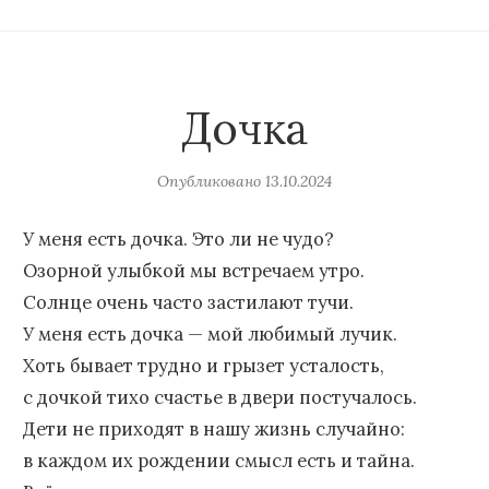
Дочка
Опубликовано
13.10.2024
У меня есть дочка. Это ли не чудо?
Озорной улыбкой мы встречаем утро.
Солнце очень часто застилают тучи.
У меня есть дочка — мой любимый лучик.
Хоть бывает трудно и грызет усталость,
с дочкой тихо счастье в двери постучалось.
Дети не приходят в нашу жизнь случайно:
в каждом их рождении смысл есть и тайна.