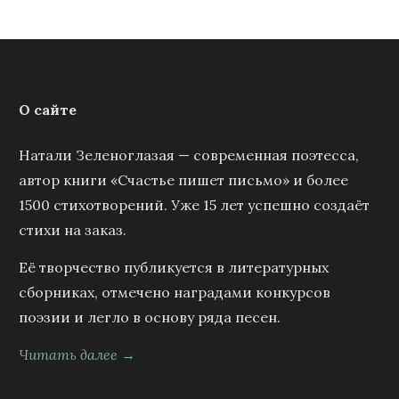
О сайте
Натали Зеленоглазая — современная поэтесса,
автор книги «Счастье пишет письмо» и более
1500 стихотворений. Уже 15 лет успешно создаёт
стихи на заказ.
Её творчество публикуется в литературных
сборниках, отмечено наградами конкурсов
поэзии и легло в основу ряда песен.
Читать далее →