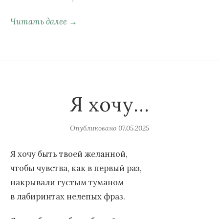
Читать далее →
Я хочу…
Опубликовано
07.05.2025
Я хочу быть твоей желанной,
чтобы чувства, как в первый раз,
накрывали густым туманом
в лабиринтах нелепых фраз.