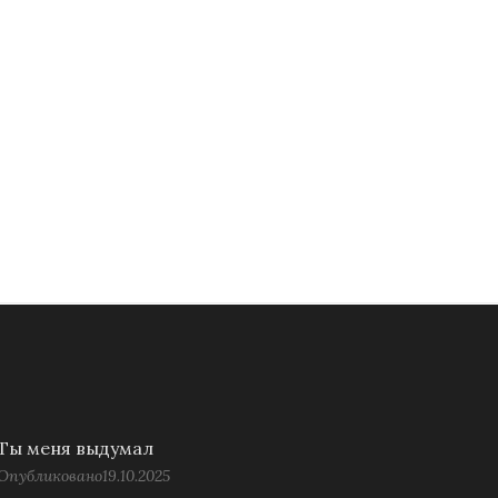
Ты меня выдумал
Опубликовано
19.10.2025