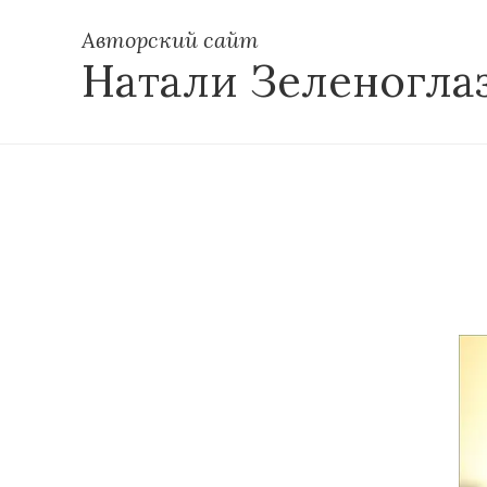
Авторский сайт
Натали Зеленогла