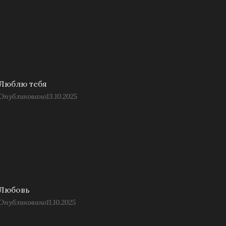
Люблю тебя
Опубликовано
13.10.2025
Любовь
Опубликовано
11.10.2025