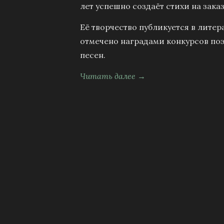
лет успешно создаёт стихи на заказ
Её творчество публикуется в литер
отмечено наградами конкурсов поэ
песен.
Читать далее →