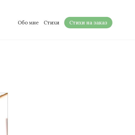
Обо мне
Стихи
Стихи на заказ