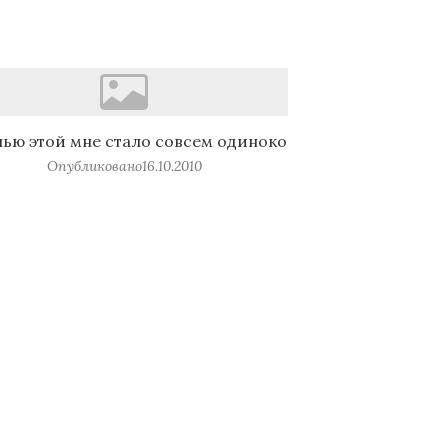
ью этой мне стало совсем одиноко
Опубликовано
16.10.2010