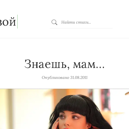
зой
Знаешь, мам…
Опубликовано
31.08.2011