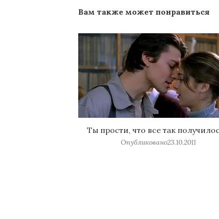
Вам также может понравиться
Ты прости, что все так получило
Опубликовано
23.10.2011