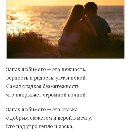
Запах любимого — это нежность,
верность и радость, уют и покой.
Самая сладкая безмятежность,
что накрывает огромной волной.
Запах любимого — это сказка
с добрым сюжетом и верой в мечту.
Это под утро тепло и ласка,