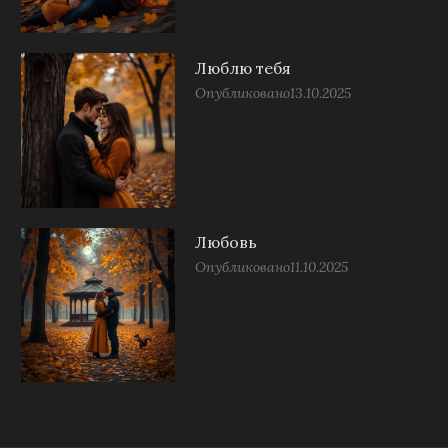
Люблю тебя
Опубликовано
13.10.2025
Любовь
Опубликовано
11.10.2025