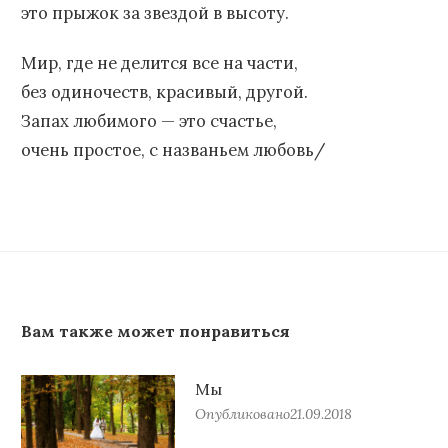
это прыжок за звездой в высоту.
Мир, где не делится все на части,
без одиночеств, красивый, другой.
Запах любимого — это счастье,
очень простое, с названьем любовь/
Вам также может понравиться
Мы
Опубликовано
21.09.2018