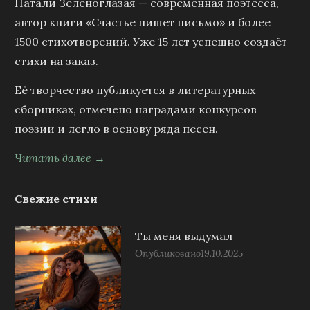
Натали Зеленоглазая — современная поэтесса,
автор книги «Счастье пишет письмо» и более
1500 стихотворений. Уже 15 лет успешно создаёт
стихи на заказ.
Её творчество публикуется в литературных
сборниках, отмечено наградами конкурсов
поэзии и легло в основу ряда песен.
Читать далее →
Свежие стихи
Ты меня выдумал
Опубликовано
19.10.2025