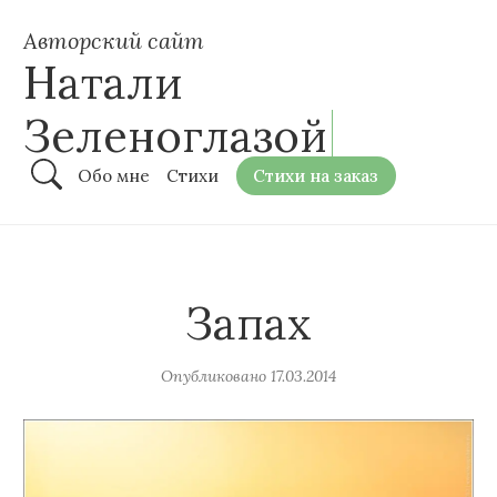
Авторский сайт
Натали
Зеленоглазой
Обо мне
Стихи
Стихи на заказ
Запах
Опубликовано
17.03.2014