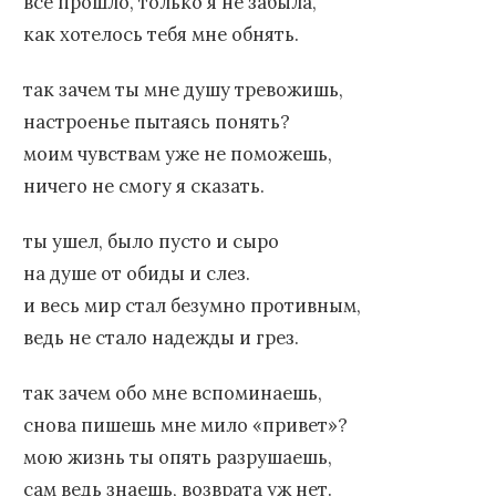
все прошло, только я не забыла,
как хотелось тебя мне обнять.
так зачем ты мне душу тревожишь,
настроенье пытаясь понять?
моим чувствам уже не поможешь,
ничего не смогу я сказать.
ты ушел, было пусто и сыро
на душе от обиды и слез.
и весь мир стал безумно противным,
ведь не стало надежды и грез.
так зачем обо мне вспоминаешь,
снова пишешь мне мило «привет»?
мою жизнь ты опять разрушаешь,
сам ведь знаешь, возврата уж нет.