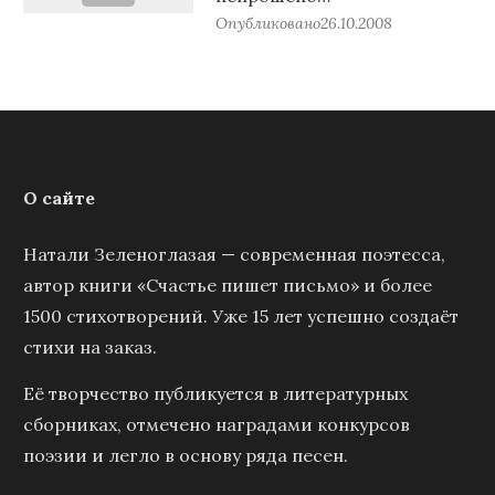
Опубликовано
26.10.2008
О сайте
Натали Зеленоглазая — современная поэтесса,
автор книги «Счастье пишет письмо» и более
1500 стихотворений. Уже 15 лет успешно создаёт
стихи на заказ.
Её творчество публикуется в литературных
сборниках, отмечено наградами конкурсов
поэзии и легло в основу ряда песен.