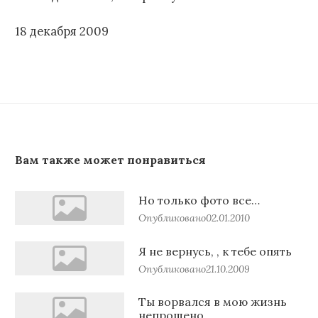
18 декабря 2009
Вам также может понравиться
Но только фото все…
Опубликовано
02.01.2010
Я не вернусь, , к тебе опять
Опубликовано
21.10.2009
Ты ворвался в мою жизнь
непрошено…