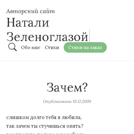
Авторский сайт
Натали
Зеленоглазой
Обо мне
Стихи
Стихи на заказ
Зачем?
Опубликовано
19.12.2009
слишком долго тебя я любила,
так зачем ты стучишься опять?