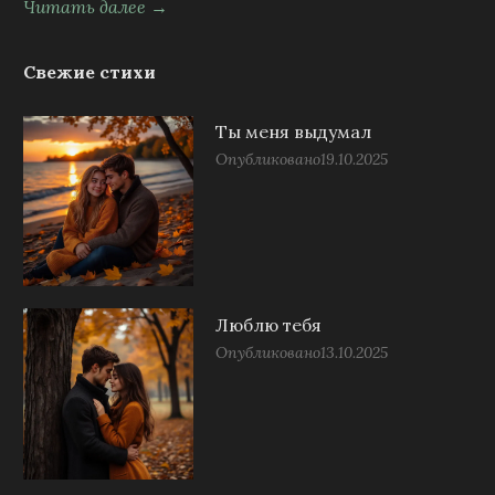
Читать далее →
Свежие стихи
Ты меня выдумал
Опубликовано
19.10.2025
Люблю тебя
Опубликовано
13.10.2025