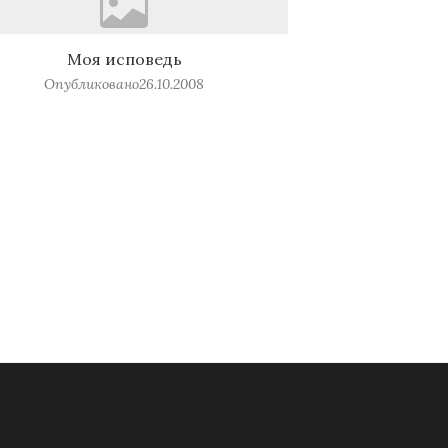
Моя исповедь
Опубликовано
26.10.2008