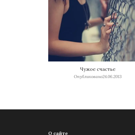
Чужое счастье
Опубликовано
24.06.2013
О сайте