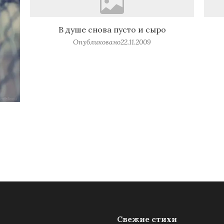
В душе снова пусто и сыро
Опубликовано
22.11.2009
Свежие стихи