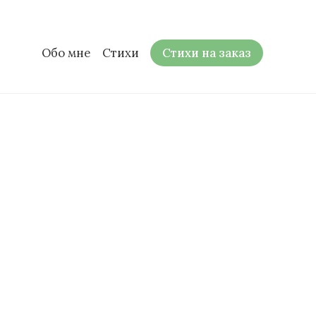
Обо мне
Стихи
Стихи на заказ