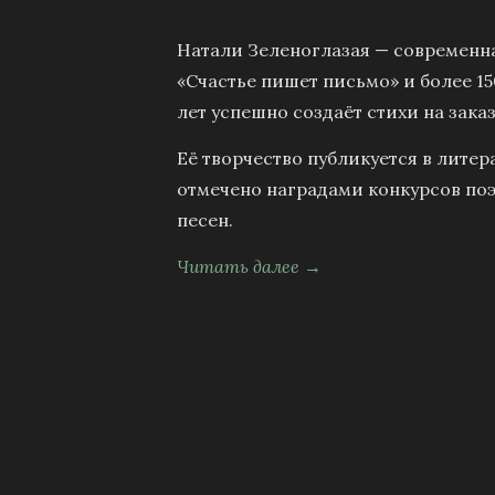
Натали Зеленоглазая — современна
«Счастье пишет письмо» и более 15
лет успешно создаёт стихи на заказ
Её творчество публикуется в литер
отмечено наградами конкурсов поэ
песен.
Читать далее →