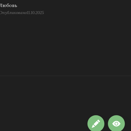
Любовь
Опубликовано
11.10.2025