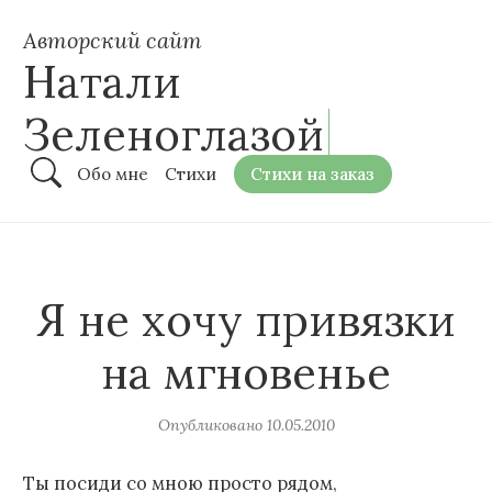
Авторский сайт
Натали
Зеленоглазой
Обо мне
Стихи
Стихи на заказ
Я не хочу привязки
на мгновенье
Опубликовано
10.05.2010
Ты посиди со мною просто рядом,