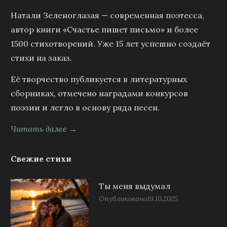
Натали Зеленоглазая — современная поэтесса,
автор книги «Счастье пишет письмо» и более
1500 стихотворений. Уже 15 лет успешно создаёт
стихи на заказ.
Её творчество публикуется в литературных
сборниках, отмечено наградами конкурсов
поэзии и легло в основу ряда песен.
Читать далее →
Свежие стихи
Ты меня выдумал
Опубликовано
19.10.2025