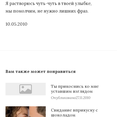
Я растворюсь чуть-чуть в твоей улыбке,
мы помолчим, не нужно лишних фраз.
10.05.2010
Вам также может понравиться
Ты прикоснись ко мне
уставшим взглядом
Опубликовано
27.11.2010
Свидание вприкуску с
шоколадом