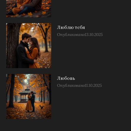
Люблю тебя
Опубликовано
13.10.2025
Любовь
Опубликовано
11.10.2025