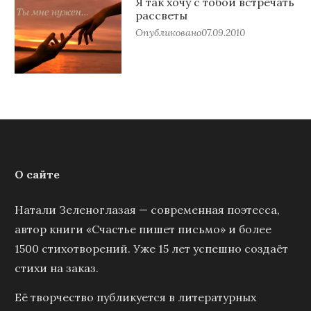
Я так хочу с тобой встречать
рассветы
Опубликовано
07.09.2010
О сайте
Натали Зеленоглазая — современная поэтесса,
автор книги «Счастье пишет письмо» и более
1500 стихотворений. Уже 15 лет успешно создаёт
стихи на заказ.
Её творчество публикуется в литературных