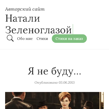
Авторский сайт
Натали
Зеленоглазой
Обо мне
Стихи
Стихи на заказ
Я не буду…
Опубликовано
03.06.2013