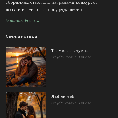
сборниках, отмечено наградами конкурсов
поэзии и легло в основу ряда песен.
Читать далее →
Свежие стихи
Ты меня выдумал
Опубликовано
19.10.2025
Люблю тебя
Опубликовано
13.10.2025