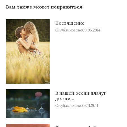
Вам также может понравиться
Посвящение
Опубликовано
08.05.2014
В нашей осени плачут
дожди…
Опубликовано
02.11.2011