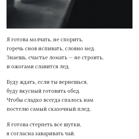
Я готова молчать, не спорить,
горечь снов испивать, словно мед.
Знаешь, счастье ломать — не строить,
и ожогами славится лед.
Буду ждать, если ты вернешься,
буду вкусный готовить обед.
Чтобы сладко всегда спалось нам
постелю самый сказочный плед.
Я готова стерпеть все шутки,
я согласна заваривать чай.