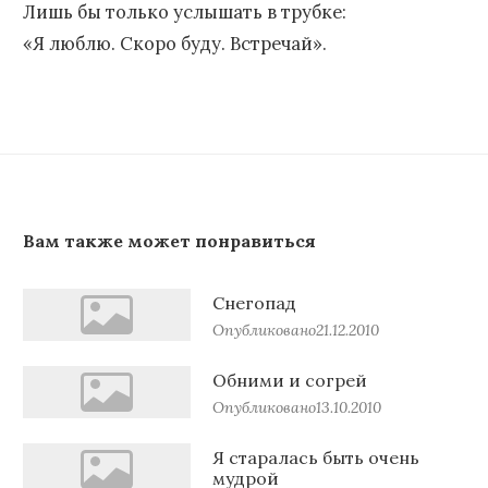
Лишь бы только услышать в трубке:
«Я люблю. Скоро буду. Встречай».
Вам также может понравиться
Снегопад
Опубликовано
21.12.2010
Обними и согрей
Опубликовано
13.10.2010
Я старалась быть очень
мудрой