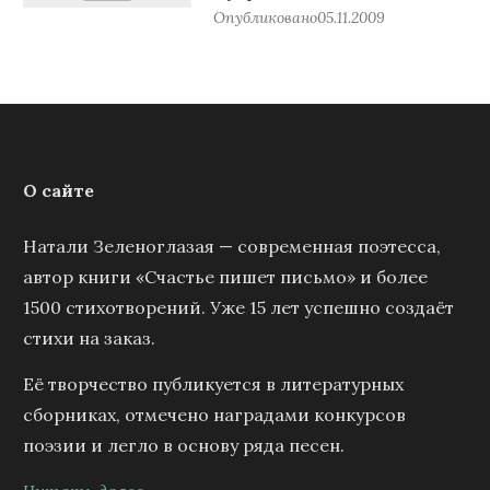
Опубликовано
05.11.2009
О сайте
Натали Зеленоглазая — современная поэтесса,
автор книги «Счастье пишет письмо» и более
1500 стихотворений. Уже 15 лет успешно создаёт
стихи на заказ.
Её творчество публикуется в литературных
сборниках, отмечено наградами конкурсов
поэзии и легло в основу ряда песен.