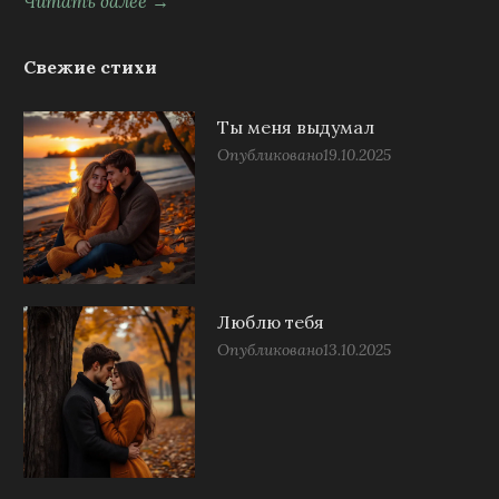
Читать далее →
Свежие стихи
Ты меня выдумал
Опубликовано
19.10.2025
Люблю тебя
Опубликовано
13.10.2025