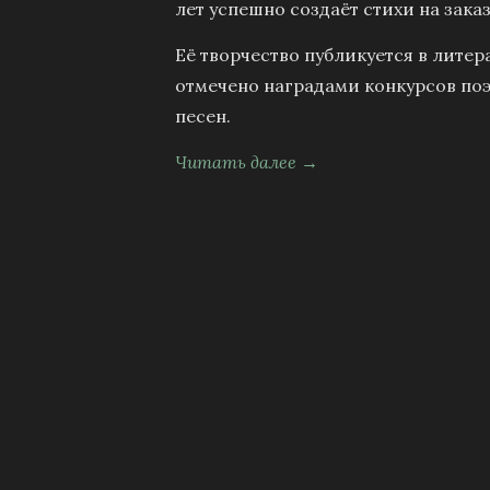
лет успешно создаёт стихи на заказ
Её творчество публикуется в литер
отмечено наградами конкурсов поэ
песен.
Читать далее →