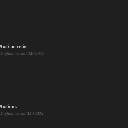
Люблю тебя
Опубликовано
13.10.2025
Любовь
Опубликовано
11.10.2025