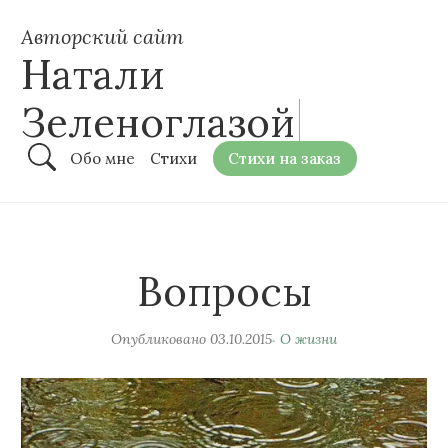
Авторский сайт
Натали
Зеленоглазой
Обо мне
Стихи
Стихи на заказ
Вопросы
Опубликовано
03.10.2015
О жизни