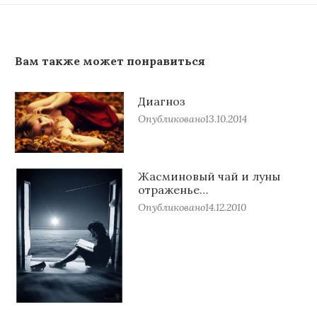
Вам также может понравиться
Диагноз
Опубликовано
13.10.2014
Жасминовый чай и луны
отраженье…
Опубликовано
14.12.2010