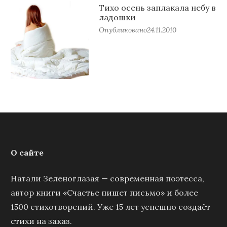
Тихо осень заплакала небу в
ладошки
Опубликовано
24.11.2010
О сайте
Натали Зеленоглазая — современная поэтесса,
автор книги «Счастье пишет письмо» и более
1500 стихотворений. Уже 15 лет успешно создаёт
стихи на заказ.