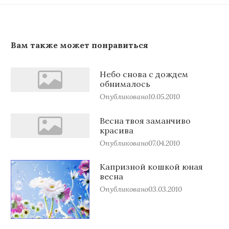
Вам также может понравиться
Небо снова с дождем
обнималось
Опубликовано
10.05.2010
Весна твоя заманчиво
красива
Опубликовано
07.04.2010
Капризной кошкой юная
весна
Опубликовано
03.03.2010