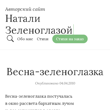
Авторский сайт
Натали
Зеленоглазой
Обо мне
Стихи
Стихи на заказ
Весна-зеленоглазка
Опубликовано
04.04.2010
Весна-зеленоглазка постучалась
в окно рассвета бархатным лучом