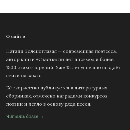
О сайте
Натали Зеленоглазая — современная поэтесса,
автор книги «Счастье пишет письмо» и более
1500 стихотворений. Уже 15 лет успешно создаёт
стихи на заказ.
Её творчество публикуется в литературных
сборниках, отмечено наградами конкурсов
поэзии и легло в основу ряда песен.
Читать далее →