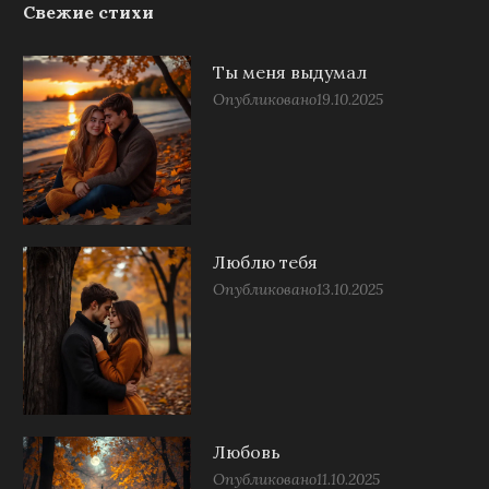
Свежие стихи
Ты меня выдумал
Опубликовано
19.10.2025
Люблю тебя
Опубликовано
13.10.2025
Любовь
Опубликовано
11.10.2025