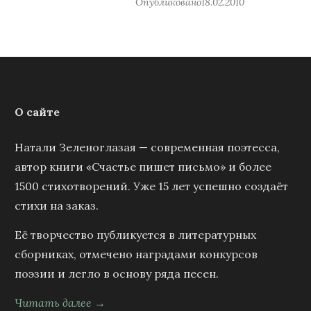
Опубликовано
18.02.2010
О сайте
Натали Зеленоглазая — современная поэтесса,
автор книги «Счастье пишет письмо» и более
1500 стихотворений. Уже 15 лет успешно создаёт
стихи на заказ.
Её творчество публикуется в литературных
сборниках, отмечено наградами конкурсов
поэзии и легло в основу ряда песен.
Читать далее →