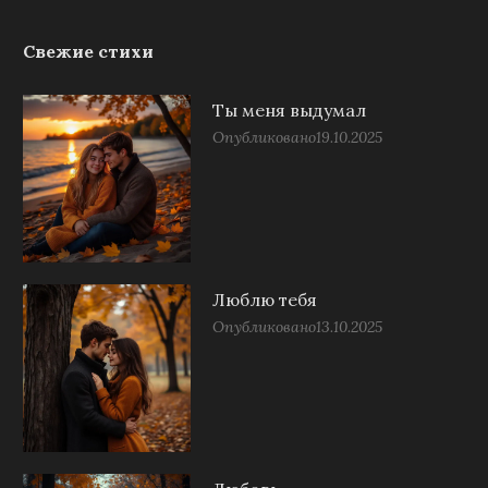
Свежие стихи
Ты меня выдумал
Опубликовано
19.10.2025
Люблю тебя
Опубликовано
13.10.2025