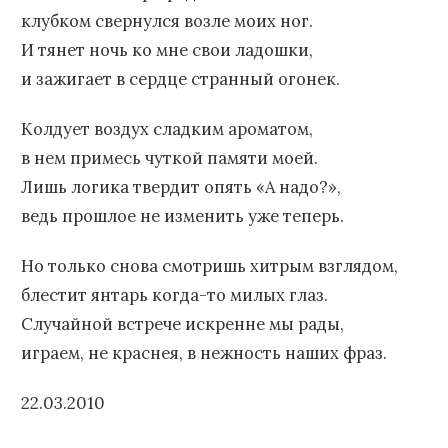
клубком свернулся возле моих ног.
И тянет ночь ко мне свои ладошки,
и зажигает в сердце странный огонек.
Колдует воздух сладким ароматом,
в нем примесь чуткой памяти моей.
Лишь логика твердит опять «А надо?»,
ведь прошлое не изменить уже теперь.
Но только снова смотришь хитрым взглядом,
блестит янтарь когда-то милых глаз.
Случайной встрече искренне мы рады,
играем, не краснея, в нежность наших фраз.
22.03.2010