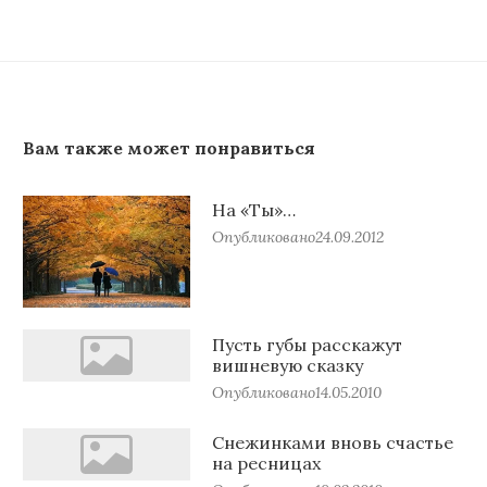
Вам также может понравиться
На «Ты»…
Опубликовано
24.09.2012
Пусть губы расскажут
вишневую сказку
Опубликовано
14.05.2010
Снежинками вновь счастье
на ресницах