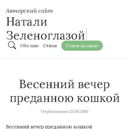
Авторский сайт
Натали
Зеленоглазой
Обо мне
Стихи
Стихи на заказ
Весенний вечер
преданною кошкой
Опубликовано
23.03.2010
Весенний вечер преданною кошкой