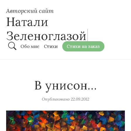
Авторский сайт
Натали
Зеленоглазой
Обо мне
Стихи
Стихи на заказ
В унисон…
Опубликовано
22.09.2012