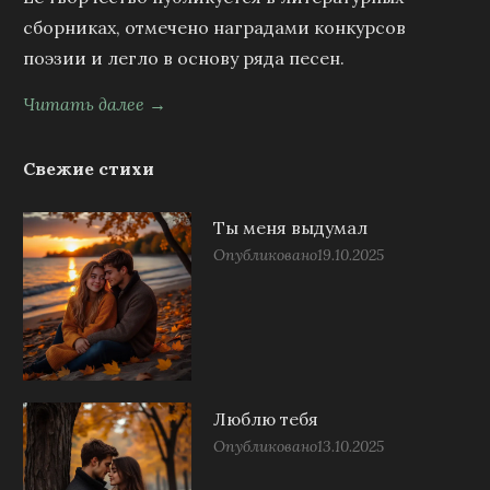
сборниках, отмечено наградами конкурсов
поэзии и легло в основу ряда песен.
Читать далее →
Свежие стихи
Ты меня выдумал
Опубликовано
19.10.2025
Люблю тебя
Опубликовано
13.10.2025