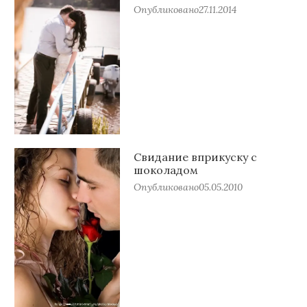
Опубликовано
27.11.2014
Свидание вприкуску с
шоколадом
Опубликовано
05.05.2010