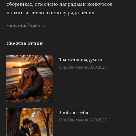
сборниках, отмечено наградами конкурсов
поэзии и легло в основу ряда песен.
Читать далее →
Свежие стихи
Ты меня выдумал
Опубликовано
19.10.2025
Люблю тебя
Опубликовано
13.10.2025