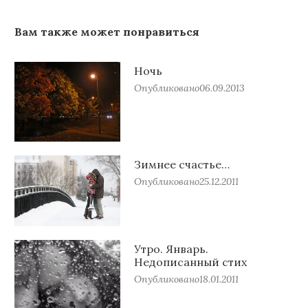
Вам также может понравиться
Ночь
Опубликовано
06.09.2013
Зимнее счастье…
Опубликовано
25.12.2011
Утро. Январь.
Недописанный стих
Опубликовано
18.01.2011