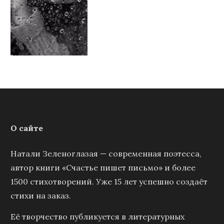
О сайте
Натали Зеленоглазая — современная поэтесса,
автор книги «Счастье пишет письмо» и более
1500 стихотворений. Уже 15 лет успешно создаёт
стихи на заказ.
Её творчество публикуется в литературных