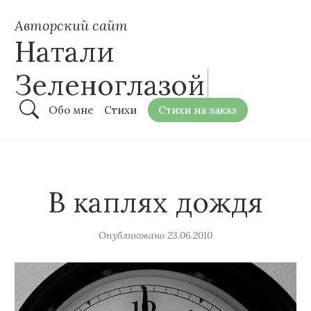
Авторский сайт
Натали
Зеленоглазой
Обо мне
Стихи
Стихи на заказ
В каплях дождя
Опубликовано
23.06.2010