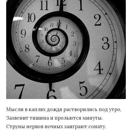
Мысли в каплях дождя растворились под утро,
Зазвенит тишина и прольются минуты.
Струны нервов ночных заиграют сонату.