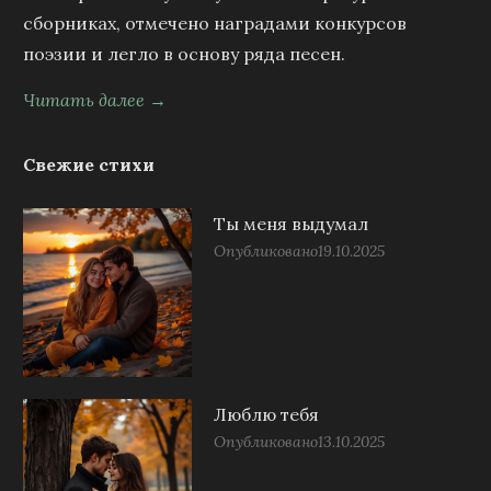
сборниках, отмечено наградами конкурсов
поэзии и легло в основу ряда песен.
Читать далее →
Свежие стихи
Ты меня выдумал
Опубликовано
19.10.2025
Люблю тебя
Опубликовано
13.10.2025