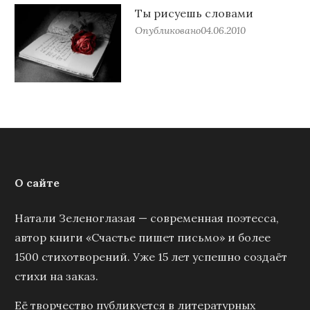
Ты рисуешь словами
Опубликовано
04.06.2010
О сайте
Натали Зеленоглазая — современная поэтесса,
автор книги «Счастье пишет письмо» и более
1500 стихотворений. Уже 15 лет успешно создаёт
стихи на заказ.
Её творчество публикуется в литературных