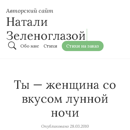
Авторский сайт
Натали
Зеленоглазой
Обо мне
Стихи
Стихи на заказ
Ты — женщина со
вкусом лунной
ночи
Опубликовано
28.03.2010