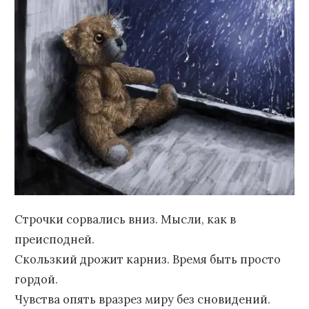
Строчки сорвались вниз. Мысли, как в
преисподней.
Скользкий дрожит карниз. Время быть просто
гордой.
Чувства опять вразрез миру без сновидений.