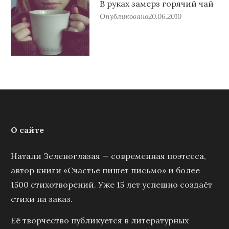
В руках замерз горячий чай
Опубликовано
20.06.2010
О сайте
Натали Зеленоглазая — современная поэтесса,
автор книги «Счастье пишет письмо» и более
1500 стихотворений. Уже 15 лет успешно создаёт
стихи на заказ.
Её творчество публикуется в литературных