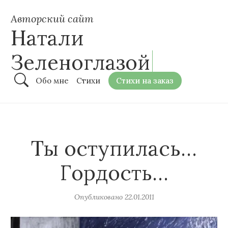
Авторский сайт
Натали
Зеленоглазой
Обо мне
Стихи
Стихи на заказ
Ты оступилась…
Гордость…
Опубликовано
22.01.2011