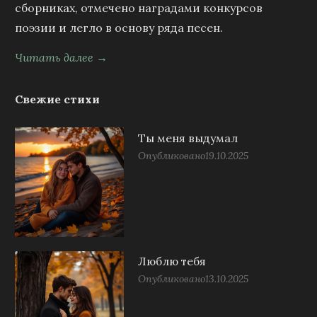
сборниках, отмечено наградами конкурсов
поэзии и легло в основу ряда песен.
Читать далее →
Свежие стихи
Ты меня выдумал
Опубликовано
19.10.2025
Люблю тебя
Опубликовано
13.10.2025